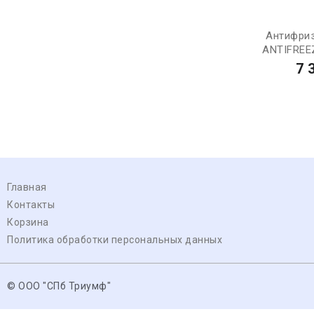
Антифри
ANTIFREEZ
7 
Главная
Контакты
Корзина
Политика обработки персональных данных
© ООО "СПб Триумф"