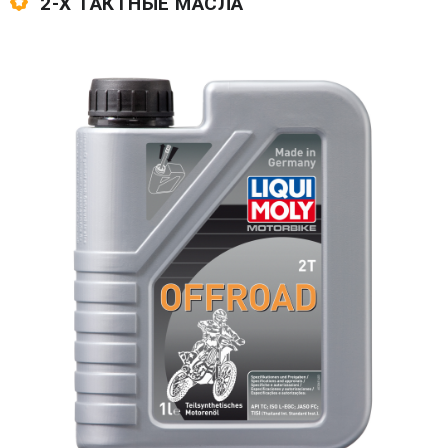
2-Х ТАКТНЫЕ МАСЛА