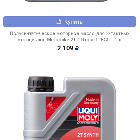
Купить
Полусинтетическое моторное масло для 2-тактных
мотоциклов Motorbike 2T Offroad L-EGD - 1 л
2 109