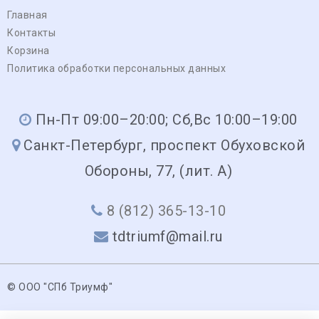
Главная
Контакты
Корзина
Политика обработки персональных данных
Пн-Пт 09:00–20:00; Сб,Вс 10:00–19:00
Санкт-Петербург, проспект Обуховской
Обороны, 77, (лит. А)
8 (812) 365-13-10
tdtriumf@mail.ru
© ООО "СПб Триумф"