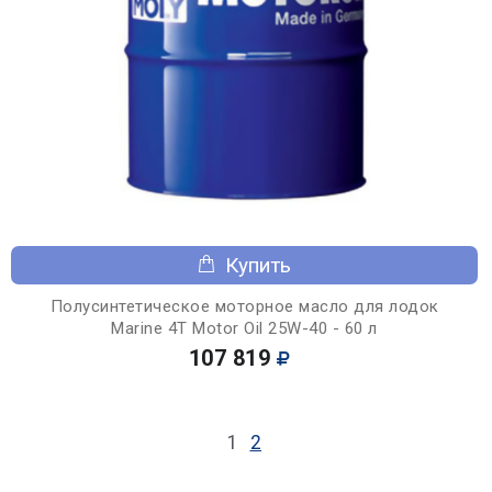
Купить
Полусинтетическое моторное масло для лодок
Marine 4T Motor Oil 25W-40 - 60 л
107 819
1
2