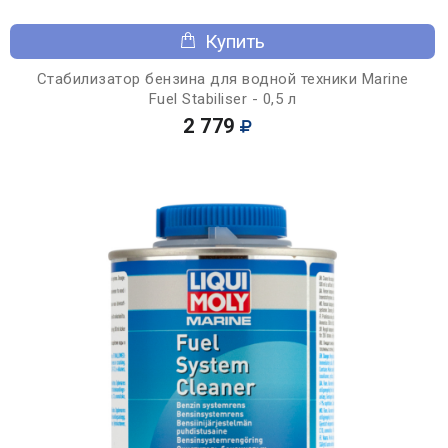
Купить
Стабилизатор бензина для водной техники Marine
Fuel Stabiliser - 0,5 л
2 779