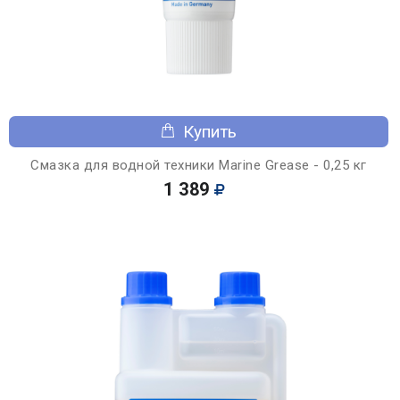
Купить
Смазка для водной техники Marine Grease - 0,25 кг
1 389