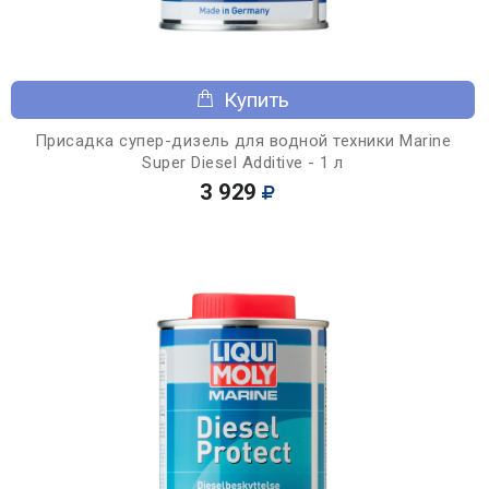
Купить
Присадка супер-дизель для водной техники Marine
Super Diesel Additive - 1 л
3 929