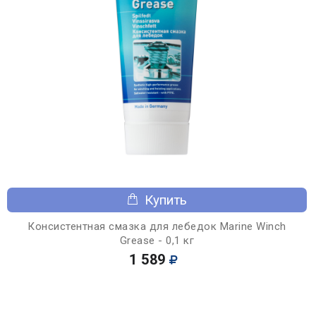
Купить
Консистентная смазка для лебедок Marine Winch
Grease - 0,1 кг
1 589