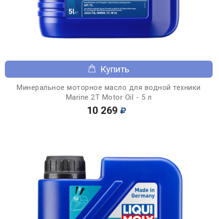
Купить
Минеральное моторное масло для водной техники
Marine 2T Motor Oil - 5 л
10 269