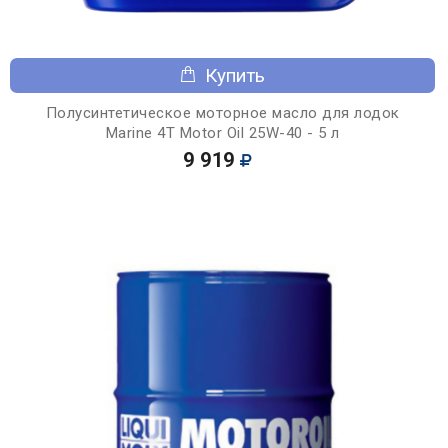
Купить
Полусинтетическое моторное масло для лодок
Marine 4T Motor Oil 25W-40 - 5 л
9 919