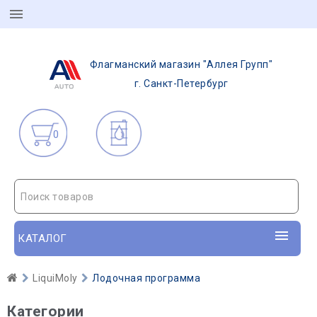
Флагманский магазин "Аллея Групп"
г. Санкт-Петербург
0
Поиск товаров
КАТАЛОГ
LiquiMoly
Лодочная программа
Категории