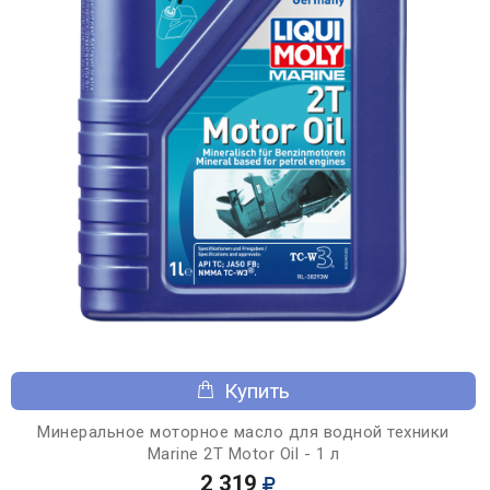
Купить
Минеральное моторное масло для водной техники
Marine 2T Motor Oil - 1 л
2 319