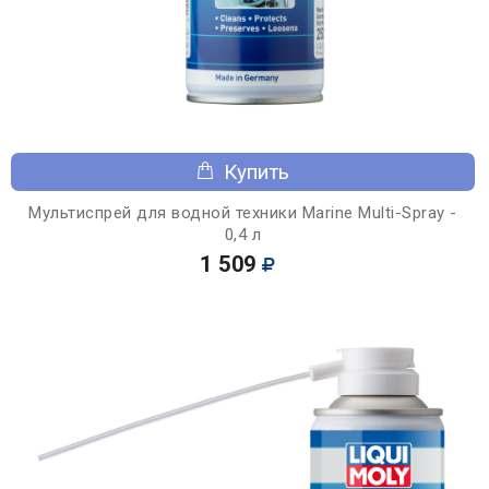
Купить
Мультиспрей для водной техники Marine Multi-Spray -
0,4 л
1 509