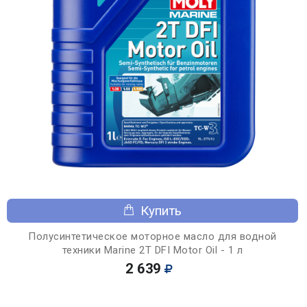
Купить
Полусинтетическое моторное масло для водной
техники Marine 2T DFI Motor Oil - 1 л
2 639