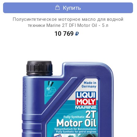
Купить
Полусинтетическое моторное масло для водной
техники Marine 2T DFI Motor Oil - 5 л
10 769