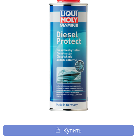
Купить