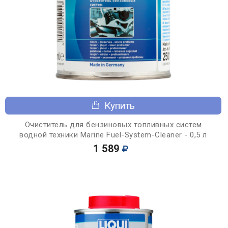
Купить
Очиститель для бензиновых топливных систем
водной техники Marine Fuel-System-Cleaner - 0,5 л
1 589