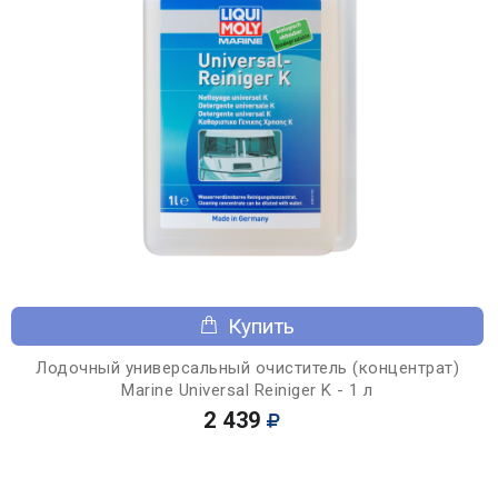
Купить
Лодочный универсальный очиститель (концентрат)
Marine Universal Reiniger K - 1 л
2 439