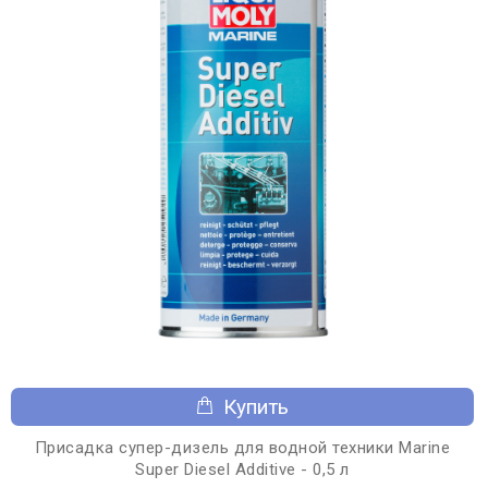
Купить
Присадка супер-дизель для водной техники Marine
Super Diesel Additive - 0,5 л