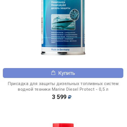
Купить
Присадка для защиты дизельных топливных систем
водной техники Marine Diesel Protect - 0,5 л
3 599