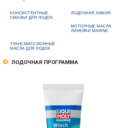
КОНСИСТЕНТНЫЕ
ЛОДОЧНАЯ ХИМИЯ
СМАЗКИ ДЛЯ ЛОДОК
МОТОРНЫЕ МАСЛА
ЛИНЕЙКИ MARINE
ТРАНСМИССИОННЫЕ
МАСЛА ДЛЯ ЛОДОК
ЛОДОЧНАЯ ПРОГРАММА