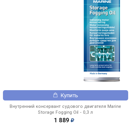
Купить
Внутренний консервант судового двигателя Marine
Storage Fogging Oil - 0,3 л
1 889