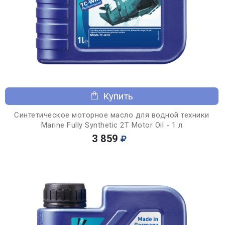
Купить
Синтетическое моторное масло для водной техники
Marine Fully Synthetic 2T Motor Oil - 1 л
3 859