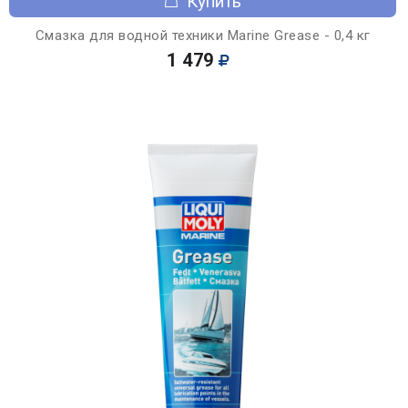
Купить
Смазка для водной техники Marine Grease - 0,4 кг
1 479