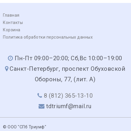
Главная
Контакты
Корзина
Политика обработки персональных данных
Пн-Пт 09:00–20:00; Сб,Вс 10:00–19:00
Санкт-Петербург, проспект Обуховской
Обороны, 77, (лит. А)
8 (812) 365-13-10
tdtriumf@mail.ru
© ООО "СПб Триумф"