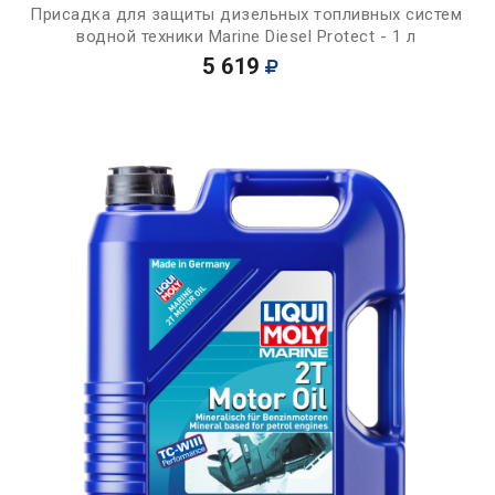
Присадка для защиты дизельных топливных систем
водной техники Marine Diesel Protect - 1 л
5 619