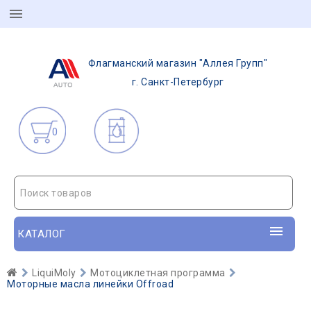
Флагманский магазин "Аллея Групп"
г. Санкт-Петербург
0
Поиск товаров
КАТАЛОГ
LiquiMoly
Мотоциклетная программа
Моторные масла линейки Offroad