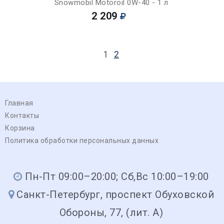
Snowmobil Motoroil 0W-40 - 1 л
2 209
1
2
Главная
Контакты
Корзина
Политика обработки персональных данных
Пн-Пт 09:00–20:00; Сб,Вс 10:00–19:00
Санкт-Петербург, проспект Обуховской
Обороны, 77, (лит. А)