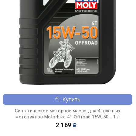
Купить
Синтетическое моторное масло для 4-тактных
мотоциклов Motorbike 4T Offroad 15W-50 - 1 л
2 169