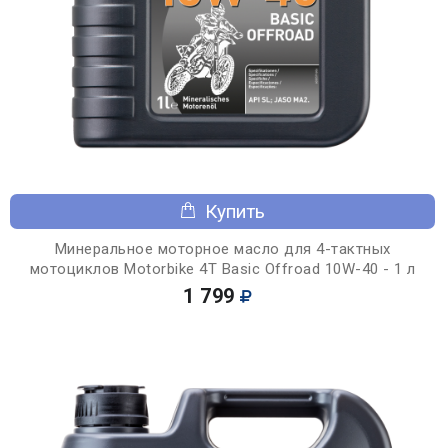
Купить
Минеральное моторное масло для 4-тактных
мотоциклов Motorbike 4T Basic Offroad 10W-40 - 1 л
1 799