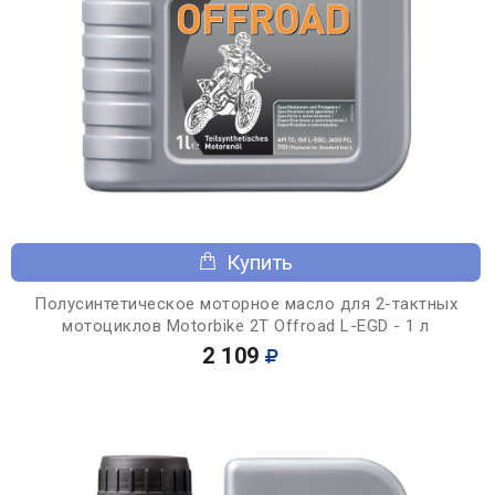
Купить
Полусинтетическое моторное масло для 2-тактных
мотоциклов Motorbike 2T Offroad L-EGD - 1 л
2 109