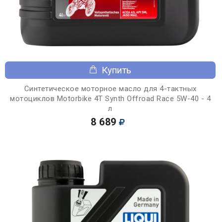
Купить
Синтетическое моторное масло для 4-тактных
мотоциклов Motorbike 4T Synth Offroad Race 5W-40 - 4
л
8 689