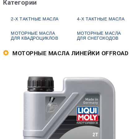
Категории
2-Х ТАКТНЫЕ МАСЛА
4-Х ТАКТНЫЕ МАСЛА
МОТОРНЫЕ МАСЛА
МОТОРНЫЕ МАСЛА
ДЛЯ КВАДРОЦИКЛОВ
ДЛЯ СНЕГОХОДОВ
МОТОРНЫЕ МАСЛА ЛИНЕЙКИ OFFROAD