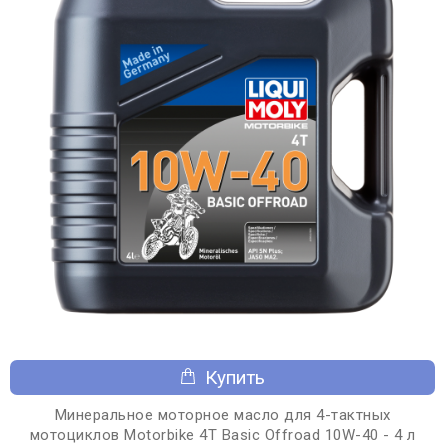
Купить
Минеральное моторное масло для 4-тактных
мотоциклов Motorbike 4T Basic Offroad 10W-40 - 4 л