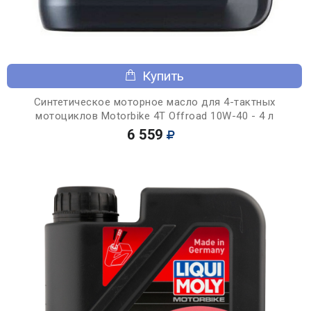
Купить
Синтетическое моторное масло для 4-тактных
мотоциклов Motorbike 4T Offroad 10W-40 - 4 л
6 559