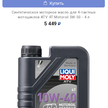
Купить
Синтетическое моторное масло для 4-тактных
мотоциклов ATV 4T Motoroil 5W-50 - 4 л
5 449