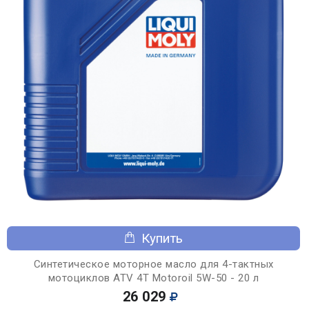
Купить
Синтетическое моторное масло для 4-тактных
мотоциклов ATV 4T Motoroil 5W-50 - 20 л
26 029