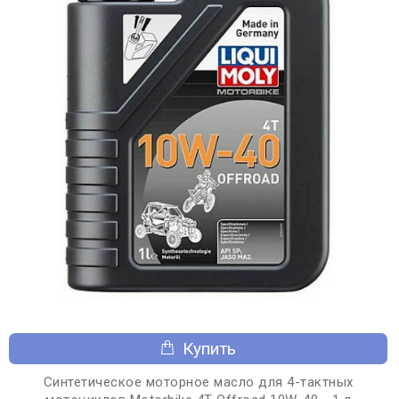
Купить
Синтетическое моторное масло для 4-тактных