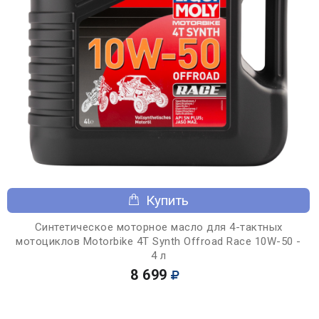
Купить
Синтетическое моторное масло для 4-тактных
мотоциклов Motorbike 4T Synth Offroad Race 10W-50 -
4 л
8 699