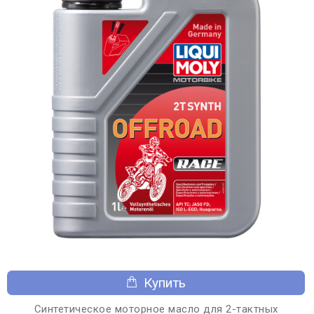
Купить
Синтетическое моторное масло для 2-тактных