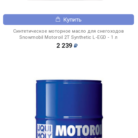
Купить
Синтетическое моторное масло для снегоходов
Snowmobil Motoroil 2T Synthetic L-EGD - 1 л
2 239