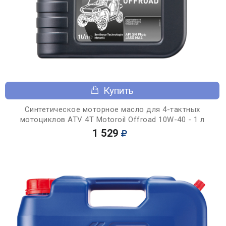
Купить
Синтетическое моторное масло для 4-тактных
мотоциклов ATV 4T Motoroil Offroad 10W-40 - 1 л
1 529