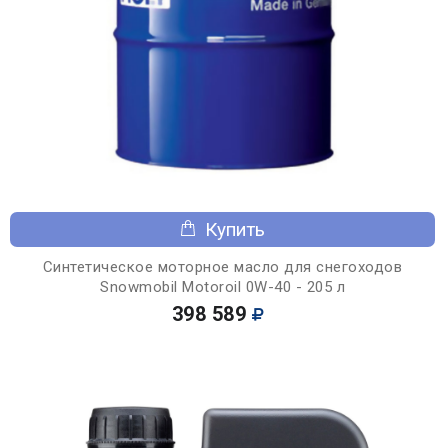
Купить
Синтетическое моторное масло для снегоходов
Snowmobil Motoroil 0W-40 - 205 л
398 589