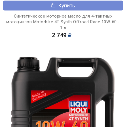
Купить
Синтетическое моторное масло для 4-тактных
мотоциклов Motorbike 4T Synth Offroad Race 10W-60 -
1 л
2 749