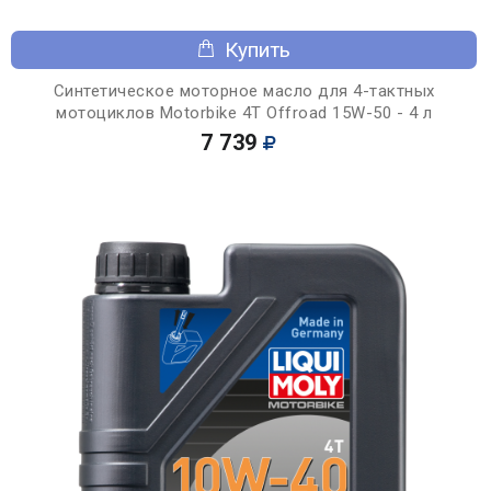
Купить
Синтетическое моторное масло для 4-тактных
мотоциклов Motorbike 4T Offroad 15W-50 - 4 л
7 739