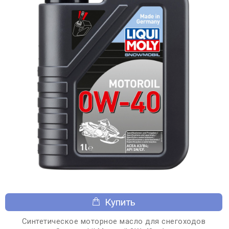
Купить
Синтетическое моторное масло для снегоходов