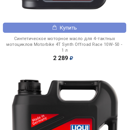
Купить
Синтетическое моторное масло для 4-тактных
мотоциклов Motorbike 4T Synth Offroad Race 10W-50 -
1 л
2 289