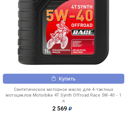
Купить
Синтетическое моторное масло для 4-тактных
мотоциклов Motorbike 4T Synth Offroad Race 5W-40 - 1
л
2 569