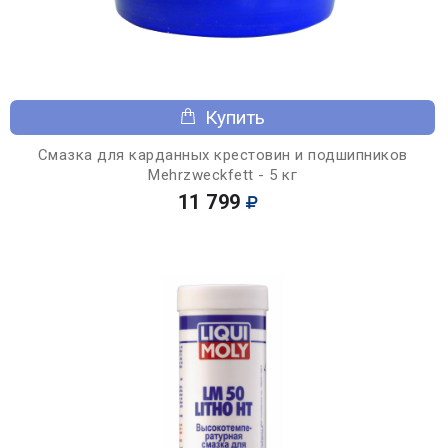
Купить
Смазка для карданных крестовин и подшипников
Mehrzweckfett - 5 кг
11 799