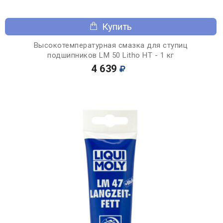
Купить
Высокотемпературная смазка для ступиц
подшипников LM 50 Litho HT - 1 кг
4 639