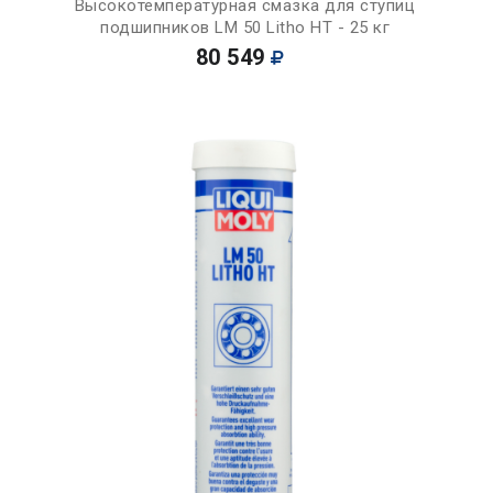
Высокотемпературная смазка для ступиц
подшипников LM 50 Litho HT - 25 кг
80 549