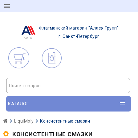
Флагманский магазин "Аллея Групп"
г. Санкт-Петербург
0
Поиск товаров
КАТАЛОГ
LiquiMoly
Консистентные смазки
КОНСИСТЕНТНЫЕ СМАЗКИ