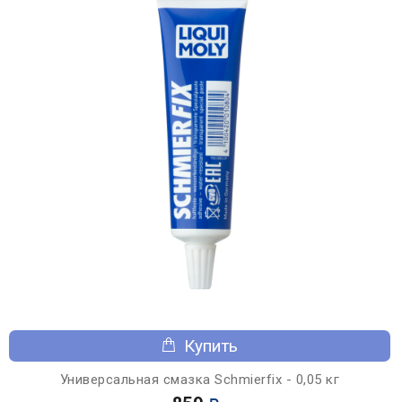
Купить
Универсальная смазка Schmierfix - 0,05 кг