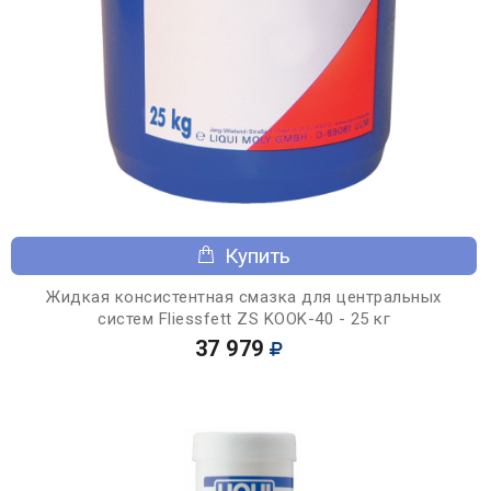
Купить
Жидкая консистентная смазка для центральных
систем Fliessfett ZS KOOK-40 - 25 кг
37 979