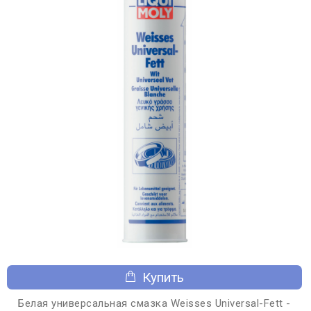
Купить
Белая универсальная смазка Weisses Universal-Fett -