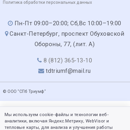
Политика обработки персональных данных
Пн-Пт 09:00–20:00; Сб,Вс 10:00–19:00
Санкт-Петербург, проспект Обуховской
Обороны, 77, (лит. А)
8 (812) 365-13-10
tdtriumf@mail.ru
© ООО "СПб Триумф"
Мы используем cookie-файлы и технологии веб-
аналитики, включая Яндекс.Метрику, WebVisor и
тепловые карты, для анализа и улучшения работы