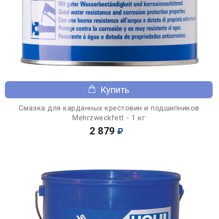
Купить
Смазка для карданных крестовин и подшипников
Mehrzweckfett - 1 кг
2 879