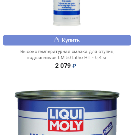
Купить
Высокотемпературная смазка для ступиц
подшипников LM 50 Litho HT - 0,4 кг
2 079