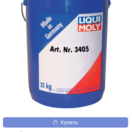
Купить