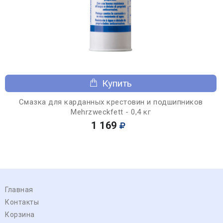
Купить
Смазка для карданных крестовин и подшипников
Mehrzweckfett - 0,4 кг
1 169
Главная
Контакты
Корзина