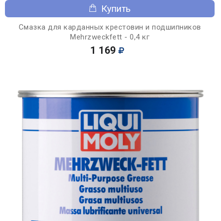
Купить
Смазка для карданных крестовин и подшипников
Mehrzweckfett - 0,4 кг
1 169