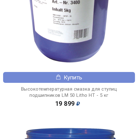
Купить
Высокотемпературная смазка для ступиц
подшипников LM 50 Litho HT - 5 кг
19 899