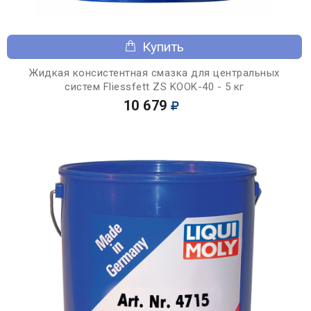
Купить
Жидкая консистентная смазка для центральных
систем Fliessfett ZS KOOK-40 - 5 кг
10 679