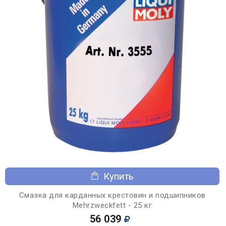
Купить
Смазка для карданных крестовин и подшипников
Mehrzweckfett - 25 кг
56 039