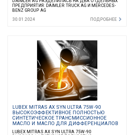
DAIMLER AG РАЗДЕЛИЛАСЬ НА ДВА ОТДЕЛЬНЫХ
ПРЕДПРИЯТИЯ: DAIMLER TRUCK AG И MERCEDES-
BENZ GROUP AG
30.01.2024
ПОДРОБНЕЕ
LUBEX MITRAS AX SYN ULTRA 75W-90
ВЫСОКОЭФФЕКТИВНОЕ ПОЛНОСТЬЮ
СИНТЕТИЧЕСКОЕ ТРАНСМИССИОННОЕ
МАСЛО И МАСЛО ДЛЯ ДИФФЕРЕНЦИАЛОВ
LUBEX MITRAS AX SYN ULTRA 75W-90