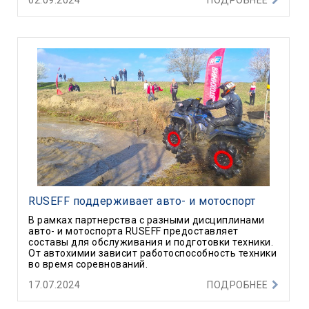
RUSEFF поддерживает авто- и мотоспорт
В рамках партнерства с разными дисциплинами
авто- и мотоспорта RUSEFF предоставляет
составы для обслуживания и подготовки техники.
От автохимии зависит работоспособность техники
во время соревнований.
17.07.2024
ПОДРОБНЕЕ