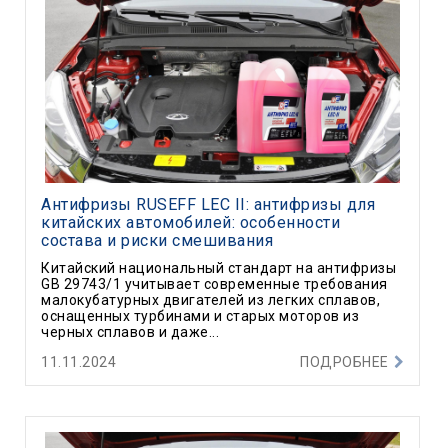
Антифризы RUSEFF LEC II: антифризы для
китайских автомобилей: особенности
состава и риски смешивания
Китайский национальный стандарт на антифризы
GB 29743/1 учитывает современные требования
малокубатурных двигателей из легких сплавов,
оснащенных турбинами и старых моторов из
черных сплавов и даже...
11.11.2024
ПОДРОБНЕЕ