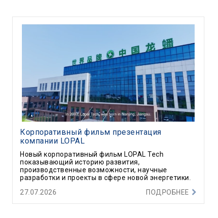
Корпоративный фильм презентация
компании LOPAL
Новый корпоративный фильм LOPAL Tech
показывающий историю развития,
производственные возможности, научные
разработки и проекты в сфере новой энергетики.
27.07.2026
ПОДРОБНЕЕ