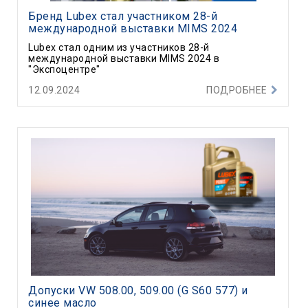
Бренд Lubex стал участником 28-й
международной выставки MIMS 2024
Lubex стал одним из участников 28-й
международной выставки MIMS 2024 в
"Экспоцентре"
12.09.2024
ПОДРОБНЕЕ
Допуски VW 508.00, 509.00 (G S60 577) и
синее масло