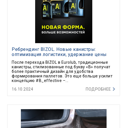
Ребрендинг BIZOL. Новые канистры:
оптимизация логистики, удержание цены
После перехода BIZOL в Eurolub, традиционные
канистры, стилизованные под букву «В» получат
более практичный дизайн для удобства
формирования паллетов. Это еще больше усилит
концепцию #B_effective –...
16.10.2024
ПОДРОБНЕЕ