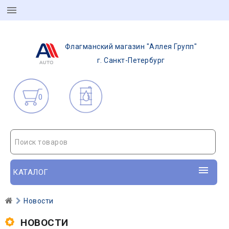
Флагманский магазин "Аллея Групп"
г. Санкт-Петербург
0
Поиск товаров
КАТАЛОГ
Новости
НОВОСТИ