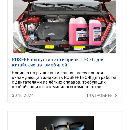
RUSEFF выпустил антифризы LEC-II для
китайских автомобилей
Новинка на рынке антифризов: всесезонная
охлаждающая жидкость RUSEFF LEC-II для работы
с двигателями из лёгких сплавов, требующих
особой защиты алюминиевых компонентов
30.10.2024
ПОДРОБНЕЕ