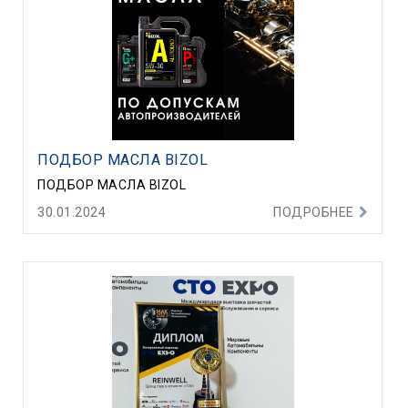
ПОДБОР МАСЛА BIZOL
ПОДБОР МАСЛА BIZOL
30.01.2024
ПОДРОБНЕЕ