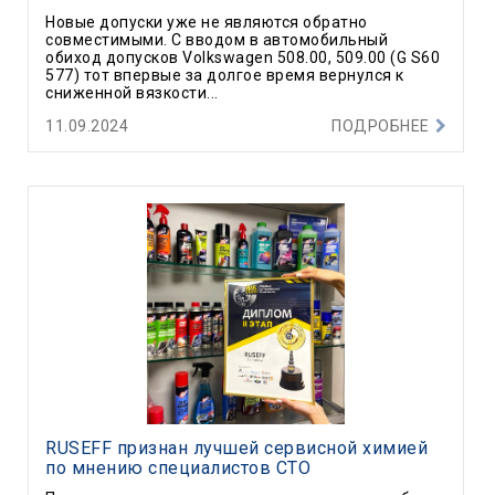
Новые допуски уже не являются обратно
совместимыми. C вводом в автомобильный
обиход допусков Volkswagen 508.00, 509.00 (G S60
577) тот впервые за долгое время вернулся к
сниженной вязкости...
11.09.2024
ПОДРОБНЕЕ
RUSEFF признан лучшей сервисной химией
по мнению специалистов СТО