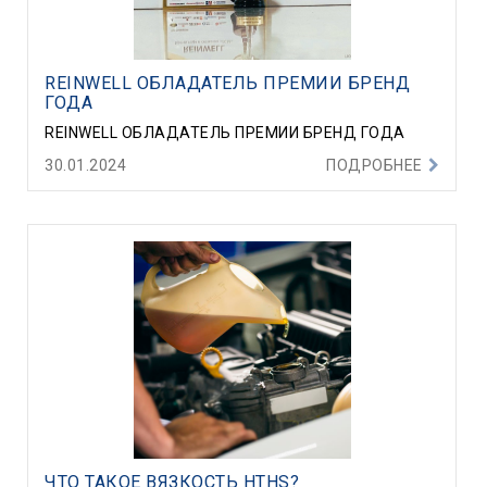
REINWELL ОБЛАДАТЕЛЬ ПРЕМИИ БРЕНД
ГОДА
REINWELL ОБЛАДАТЕЛЬ ПРЕМИИ БРЕНД ГОДА
30.01.2024
ПОДРОБНЕЕ
ЧТО ТАКОЕ ВЯЗКОСТЬ HTHS?