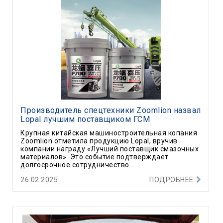
Производитель спецтехники Zoomlion назвал
Lopal лучшим поставщиком ГСМ
Крупная китайская машиностроительная копания
Zoomlion отметила продукцию Lopal, вручив
компании награду «Лучший поставщик смазочных
материалов». Это событие подтверждает
долгосрочное сотрудничество...
26.02.2025
ПОДРОБНЕЕ