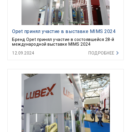
Opet принял участие в выставке MIMS 2024
Бренд Opet принял участие в состоявшейся 28-й
международной выставке MIMS 2024
12.09.2024
ПОДРОБНЕЕ