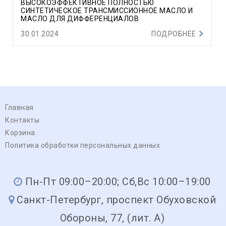
ВЫСОКОЭФФЕКТИВНОЕ ПОЛНОСТЬЮ
СИНТЕТИЧЕСКОЕ ТРАНСМИССИОННОЕ МАСЛО И
МАСЛО ДЛЯ ДИФФЕРЕНЦИАЛОВ
30.01.2024
ПОДРОБНЕЕ
Главная
Контакты
Корзина
Политика обработки персональных данных
Пн-Пт 09:00–20:00; Сб,Вс 10:00–19:00
Санкт-Петербург, проспект Обуховской
Обороны, 77, (лит. А)