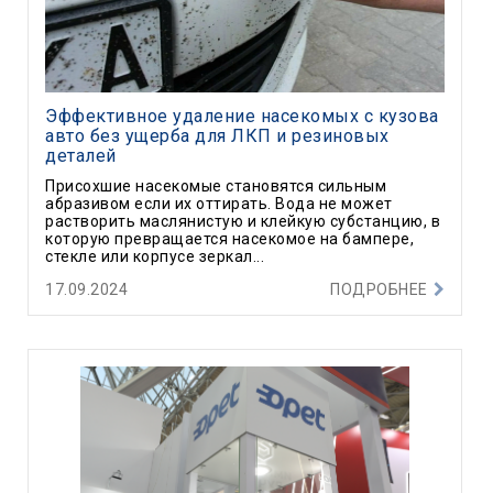
Эффективное удаление насекомых с кузова
авто без ущерба для ЛКП и резиновых
деталей
Присохшие насекомые становятся сильным
абразивом если их оттирать. Вода не может
растворить маслянистую и клейкую субстанцию, в
которую превращается насекомое на бампере,
стекле или корпусе зеркал...
17.09.2024
ПОДРОБНЕЕ