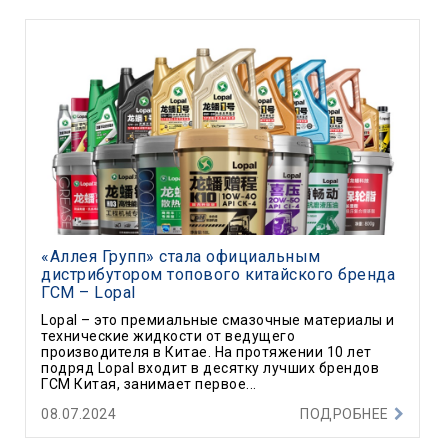
«Аллея Групп» стала официальным
дистрибутором топового китайского бренда
ГСМ – Lopal
Lopal – это премиальные смазочные материалы и
технические жидкости от ведущего
производителя в Китае. На протяжении 10 лет
подряд Lopal входит в десятку лучших брендов
ГСМ Китая, занимает первое...
08.07.2024
ПОДРОБНЕЕ