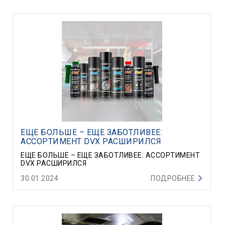
ЕЩЕ БОЛЬШЕ – ЕЩЕ ЗАБОТЛИВЕЕ:
АССОРТИМЕНТ DVX РАСШИРИЛСЯ
ЕЩЕ БОЛЬШЕ – ЕЩЕ ЗАБОТЛИВЕЕ: АССОРТИМЕНТ
DVX РАСШИРИЛСЯ
30.01.2024
ПОДРОБНЕЕ