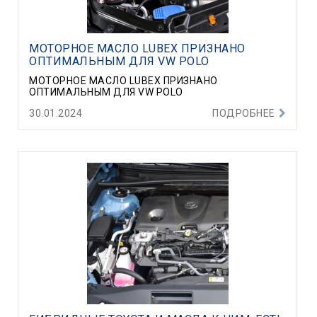
МОТОРНОЕ МАСЛО LUBEX ПРИЗНАНО
ОПТИМАЛЬНЫМ ДЛЯ VW POLO
МОТОРНОЕ МАСЛО LUBEX ПРИЗНАНО
ОПТИМАЛЬНЫМ ДЛЯ VW POLO
30.01.2024
ПОДРОБНЕЕ