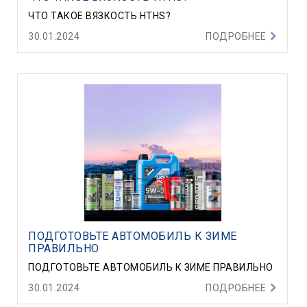
ЧТО ТАКОЕ ВЯЗКОСТЬ HTHS?
30.01.2024
ПОДРОБНЕЕ
ПОДГОТОВЬТЕ АВТОМОБИЛЬ К ЗИМЕ
ПРАВИЛЬНО
ПОДГОТОВЬТЕ АВТОМОБИЛЬ К ЗИМЕ ПРАВИЛЬНО
30.01.2024
ПОДРОБНЕЕ