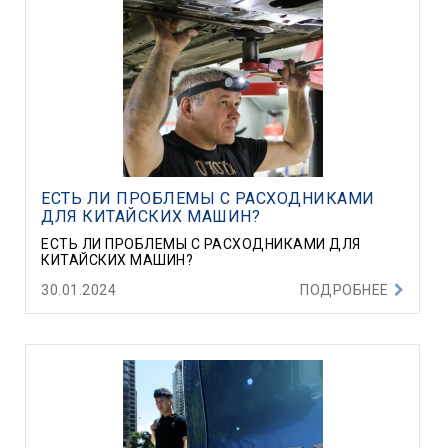
ЕСТЬ ЛИ ПРОБЛЕМЫ С РАСХОДНИКАМИ
ДЛЯ КИТАЙСКИХ МАШИН?
ЕСТЬ ЛИ ПРОБЛЕМЫ С РАСХОДНИКАМИ ДЛЯ
КИТАЙСКИХ МАШИН?
30.01.2024
ПОДРОБНЕЕ