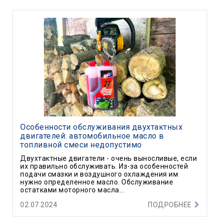
Особенности обслуживания двухтактных
двигателей: автомобильное масло в
топливной смеси недопустимо
Двухтактные двигатели - очень выносливые, если
их правильно обслуживать. Из-за особенностей
подачи смазки и воздушного охлаждения им
нужно определенное масло. Обслуживание
остатками моторного масла...
02.07.2024
ПОДРОБНЕЕ