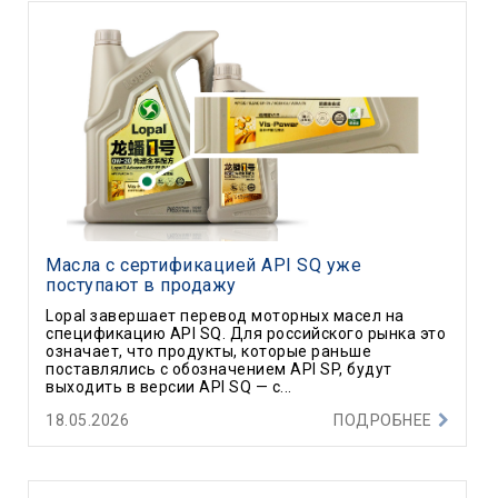
Масла с сертификацией API SQ уже
поступают в продажу
Lopal завершает перевод моторных масел на
спецификацию API SQ. Для российского рынка это
означает, что продукты, которые раньше
поставлялись с обозначением API SP, будут
выходить в версии API SQ — с...
18.05.2026
ПОДРОБНЕЕ