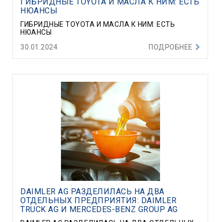
ГИБРИДНЫЕ TOYOTA И МАСЛА К НИМ: ЕСТЬ
НЮАНСЫ
ГИБРИДНЫЕ TOYOTA И МАСЛА К НИМ: ЕСТЬ
НЮАНСЫ
30.01.2024
ПОДРОБНЕЕ
DAIMLER AG РАЗДЕЛИЛАСЬ НА ДВА
ОТДЕЛЬНЫХ ПРЕДПРИЯТИЯ: DAIMLER
TRUCK AG И MERCEDES-BENZ GROUP AG