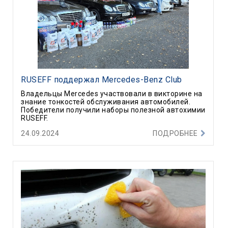
RUSEFF поддержал Mercedes-Benz Club
Владельцы Mercedes участвовали в викторине на
знание тонкостей обслуживания автомобилей.
Победители получили наборы полезной автохимии
RUSEFF.
24.09.2024
ПОДРОБНЕЕ