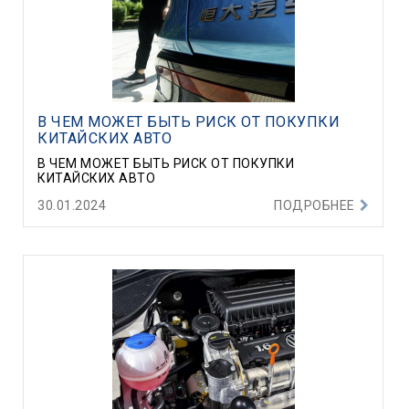
В ЧЕМ МОЖЕТ БЫТЬ РИСК ОТ ПОКУПКИ
КИТАЙСКИХ АВТО
В ЧЕМ МОЖЕТ БЫТЬ РИСК ОТ ПОКУПКИ
КИТАЙСКИХ АВТО
30.01.2024
ПОДРОБНЕЕ