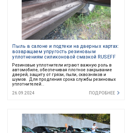
Пыль в салоне и подтеки на дверных картах:
возвращаем упругость резиновым
уплотнениям силиконовой смазкой RUSEFF
Резиновые уплотнители играют важную роль в
автомобиле, обеспечивая плотное закрывание
дверей, защиту от грязи, пыли, сквозняков и
шумов. Для продления срока службы резиновых
уплотнителей...
26.09.2024
ПОДРОБНЕЕ