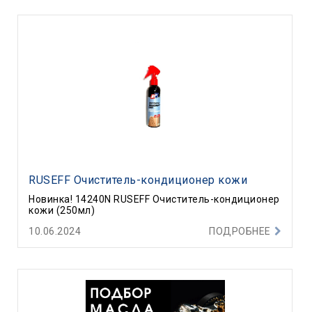
RUSEFF Очиститель-кондиционер кожи
Новинка! 14240N RUSEFF Очиститель-кондиционер
кожи (250мл)
10.06.2024
ПОДРОБНЕЕ