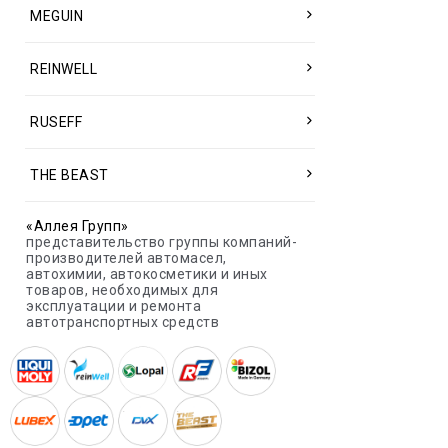
MEGUIN
REINWELL
RUSEFF
THE BEAST
«Аллея Групп»
представительство группы компаний-
производителей автомасел,
автохимии, автокосметики и иных
товаров, необходимых для
эксплуатации и ремонта
автотранспортных средств