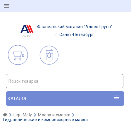
Флагманский магазин "Аллея Групп"
г. Санкт-Петербург
0
Поиск товаров
КАТАЛОГ
LiquiMoly
Масла и смазки
Гидравлические и компрессорные масла