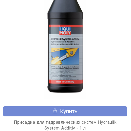
Купить
Присадка для гидравлических систем Hydraulik
System Additiv - 1 л