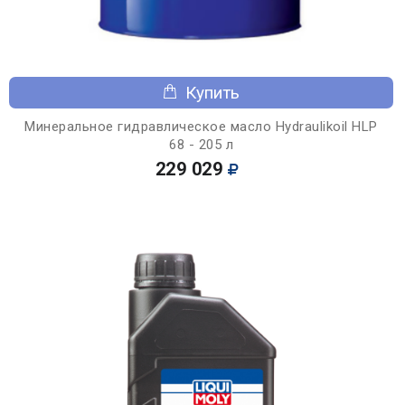
Купить
Минеральное гидравлическое масло Hydraulikoil HLP
68 - 205 л
229 029