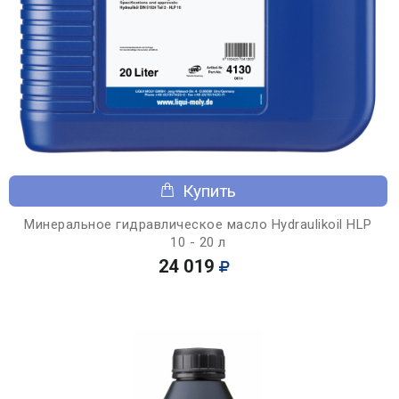
Купить
Минеральное гидравлическое масло Hydraulikoil HLP
10 - 20 л
24 019