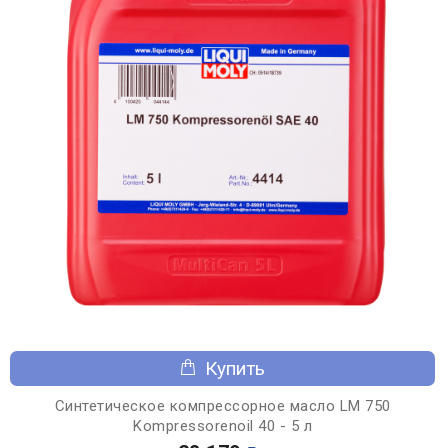
Купить
Синтетическое компрессорное масло LM 750
Kompressorenoil 40 - 5 л