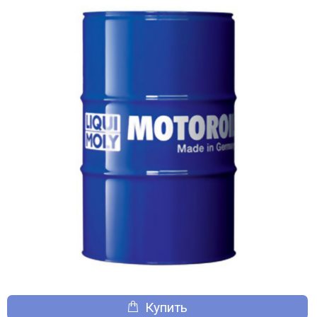
Купить