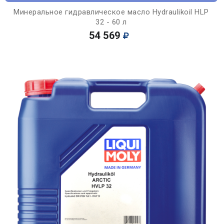
Минеральное гидравлическое масло Hydraulikoil HLP
32 - 60 л
54 569