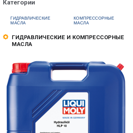
Категории
ГИДРАВЛИЧЕСКИЕ
КОМПРЕССОРНЫЕ
МАСЛА
МАСЛА
ГИДРАВЛИЧЕСКИЕ И КОМПРЕССОРНЫЕ
МАСЛА