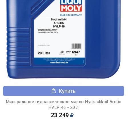
Купить
Минеральное гидравлическое масло Hydraulikoil Arctic
HVLP 46 - 20 л
23 249