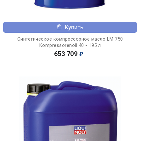
Купить
Синтетическое компрессорное масло LM 750
Kompressorenoil 40 - 195 л
653 709