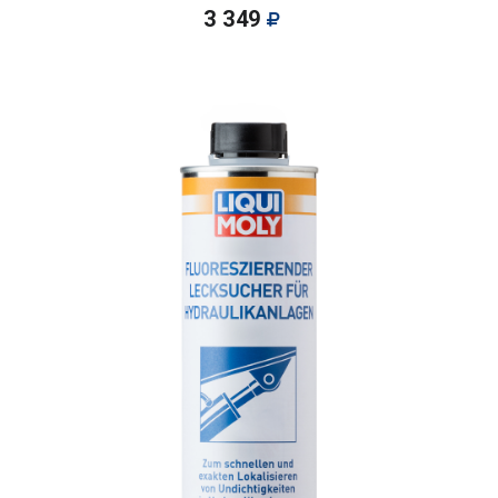
3 349