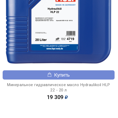
Купить
Минеральное гидравлическое масло Hydraulikoil HLP
22 - 20 л
19 309