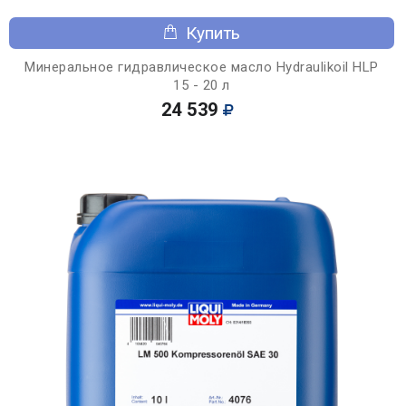
Купить
Минеральное гидравлическое масло Hydraulikoil HLP
15 - 20 л
24 539