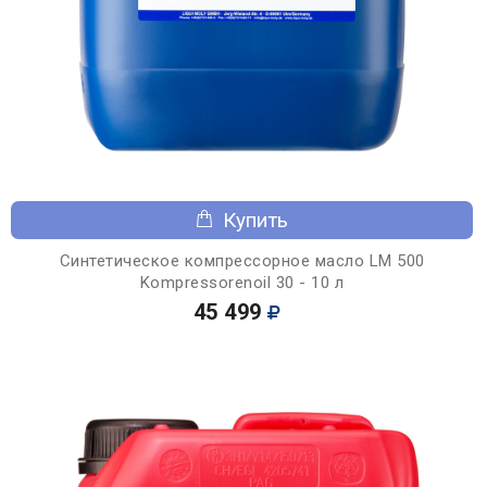
Купить
Синтетическое компрессорное масло LM 500
Kompressorenoil 30 - 10 л
45 499