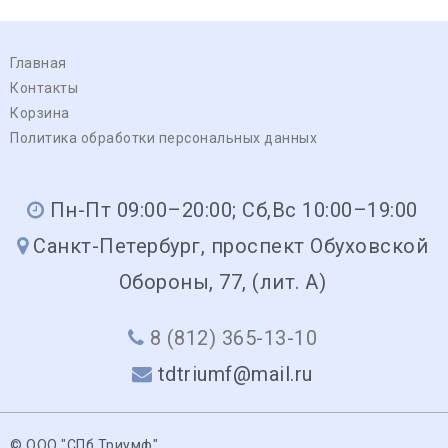
Главная
Контакты
Корзина
Политика обработки персональных данных
Пн-Пт 09:00–20:00; Сб,Вс 10:00–19:00
Санкт-Петербург, проспект Обуховской
Обороны, 77, (лит. А)
8 (812) 365-13-10
tdtriumf@mail.ru
© ООО "СПб Триумф"