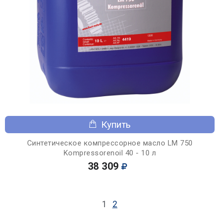
Купить
Синтетическое компрессорное масло LM 750
Kompressorenoil 40 - 10 л
38 309
1
2