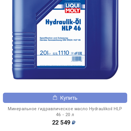
Купить
Минеральное гидравлическое масло Hydraulikoil HLP
46 - 20 л
22 549