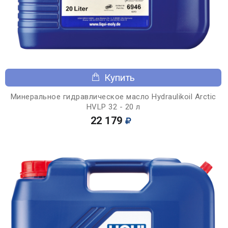
Купить
Минеральное гидравлическое масло Hydraulikoil Arctic
HVLP 32 - 20 л
22 179