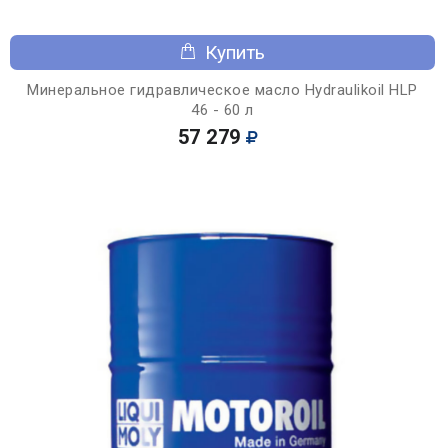
Купить
Минеральное гидравлическое масло Hydraulikoil HLP
46 - 60 л
57 279