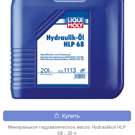
Купить
Минеральное гидравлическое масло Hydraulikoil HLP
68 - 20 л