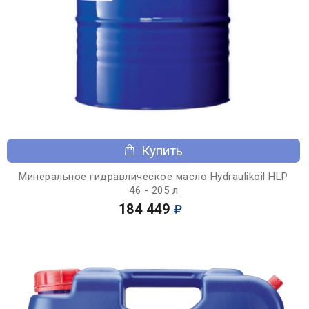
Купить
Минеральное гидравлическое масло Hydraulikoil HLP
46 - 205 л
184 449