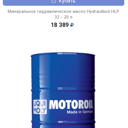
Купить
Минеральное гидравлическое масло Hydraulikoil HLP
32 - 20 л
18 389