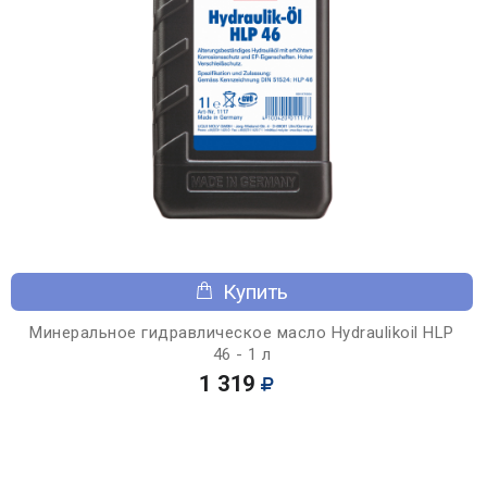
Купить
Минеральное гидравлическое масло Hydraulikoil HLP
46 - 1 л
1 319