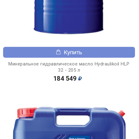
Купить
Минеральное гидравлическое масло Hydraulikoil HLP
32 - 205 л
184 549