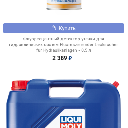
Купить
Флуоресцентный детектор утечки для
гидравлических систем Fluoreszierender Lecksucher
fur Hydraulikanlagen - 0,5 л
2 389