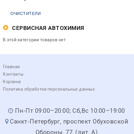
ОЧИСТИТЕЛИ
СЕРВИСНАЯ АВТОХИМИЯ
В этой категории товаров нет
Главная
Контакты
Корзина
Политика обработки персональных данных
Пн-Пт 09:00–20:00; Сб,Вс 10:00–19:00
Санкт-Петербург, проспект Обуховской
Обороны, 77, (лит. А)