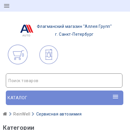
Флагманский магазин "Аллея Групп"
г. Санкт-Петербург
0
Поиск товаров
КАТАЛОГ
ReinWell
Сервисная автохимия
Категории