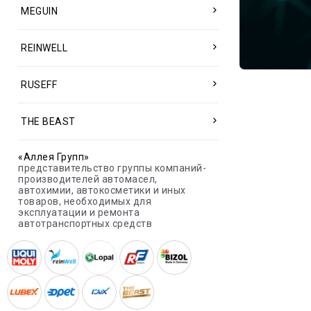
MEGUIN
REINWELL
RUSEFF
THE BEAST
«Аллея Групп»
представительство группы компаний-
производителей автомасел,
автохимии, автокосметики и иных
товаров, необходимых для
эксплуатации и ремонта
автотранспортных средств