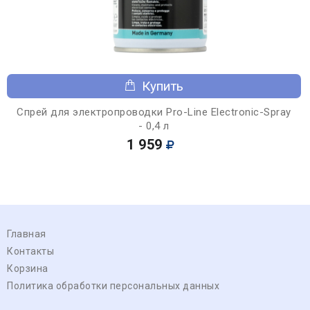
Купить
Спрей для электропроводки Pro-Line Electronic-Spray
- 0,4 л
1 959
Главная
Контакты
Корзина
Политика обработки персональных данных