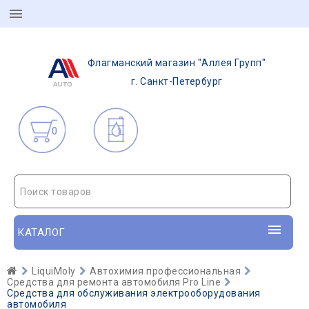
Флагманский магазин "Аллея Групп"
г. Санкт-Петербург
0
Поиск товаров
КАТАЛОГ
LiquiMoly
Автохимия профессиональная
Средства для ремонта автомобиля Pro Line
Средства для обслуживания электрооборудования
автомобиля