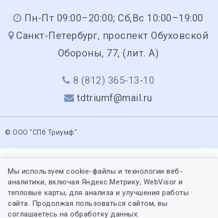
Пн-Пт 09:00–20:00; Сб,Вс 10:00–19:00
Санкт-Петербург, проспект Обуховской
Обороны, 77, (лит. А)
8 (812) 365-13-10
tdtriumf@mail.ru
© ООО "СПб Триумф"
Мы используем cookie-файлы и технологии веб-
аналитики, включая Яндекс.Метрику, WebVisor и
тепловые карты, для анализа и улучшения работы
сайта. Продолжая пользоваться сайтом, вы
соглашаетесь на обработку данных.