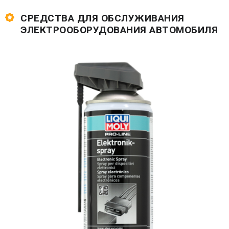
СРЕДСТВА ДЛЯ ОБСЛУЖИВАНИЯ
ЭЛЕКТРООБОРУДОВАНИЯ АВТОМОБИЛЯ