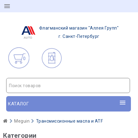
Флагманский магазин "Аллея Групп"
г. Санкт-Петербург
0
Поиск товаров
КАТАЛОГ
Meguin
Трансмиссионные масла и ATF
Категории