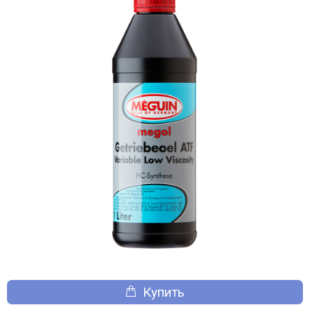
Купить