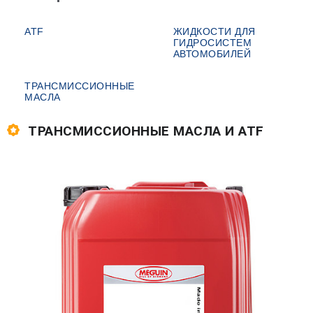
ATF
ЖИДКОСТИ ДЛЯ
ГИДРОСИСТЕМ
АВТОМОБИЛЕЙ
ТРАНСМИССИОННЫЕ
МАСЛА
ТРАНСМИССИОННЫЕ МАСЛА И ATF