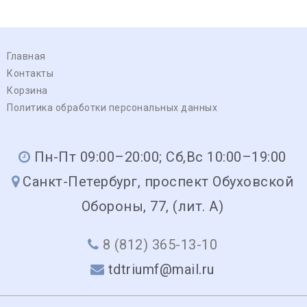
Главная
Контакты
Корзина
Политика обработки персональных данных
Пн-Пт 09:00–20:00; Сб,Вс 10:00–19:00
Санкт-Петербург, проспект Обуховской
Обороны, 77, (лит. А)
8 (812) 365-13-10
tdtriumf@mail.ru