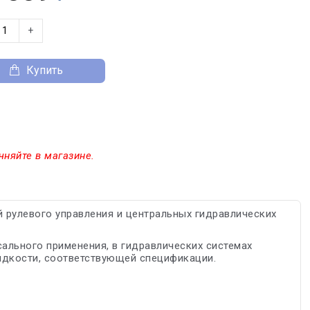
+
Купить
чняйте в магазине.
 рулевого управления и центральных гидравлических
ального применения, в гидравлических системах
идкости, соответствующей спецификации.