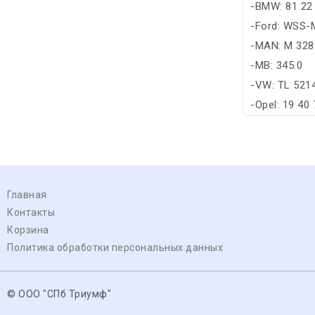
-BMW: 81 22
-Ford: WSS-
-MAN: M 328
-MB: 345.0
-VW: TL 521
-Opel: 19 40
Главная
Контакты
Корзина
Политика обработки персональных данных
© ООО "СПб Триумф"