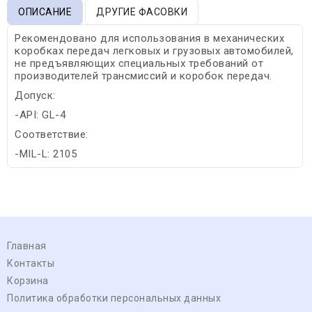
ОПИСАНИЕ
ДРУГИЕ ФАСОВКИ
Рекомендовано для использования в механических
коробках передач легковых и грузовых автомобилей,
не предъявляющих специальных требований от
производителей трансмиссий и коробок передач.
Допуск:
-API: GL-4
Соответствие:
-MIL-L: 2105
Главная
Контакты
Корзина
Политика обработки персональных данных