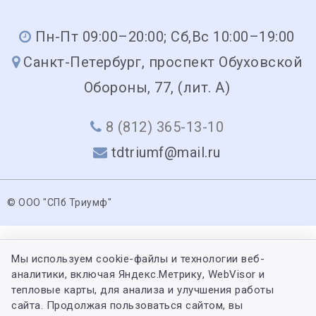
Пн-Пт 09:00–20:00; Сб,Вс 10:00–19:00
Санкт-Петербург, проспект Обуховской
Обороны, 77, (лит. А)
8 (812) 365-13-10
tdtriumf@mail.ru
© ООО "СПб Триумф"
Мы используем cookie-файлы и технологии веб-
аналитики, включая Яндекс.Метрику, WebVisor и
тепловые карты, для анализа и улучшения работы
сайта. Продолжая пользоваться сайтом, вы