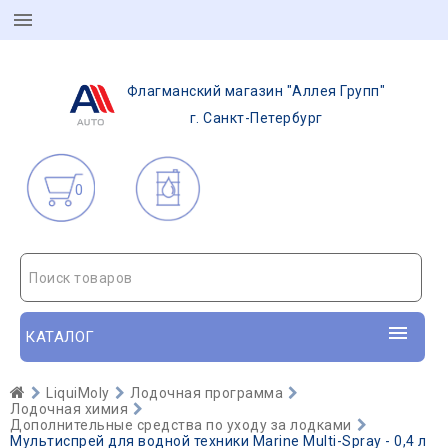
Флагманский магазин "Аллея Групп"
г. Санкт-Петербург
0
Поиск товаров
КАТАЛОГ
LiquiMoly
Лодочная программа
Лодочная химия
Дополнительные средства по уходу за лодками
Мультиспрей для водной техники Marine Multi-Spray - 0,4 л