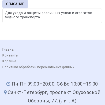
ОПИСАНИЕ
Для ухода и защиты различных узлов и агрегатов
водного транспорта.
Главная
Контакты
Корзина
Политика обработки персональных данных
Пн-Пт 09:00–20:00; Сб,Вс 10:00–19:00
Санкт-Петербург, проспект Обуховской
Обороны, 77, (лит. А)