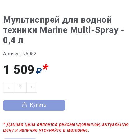
Мультиспрей для водной
техники Marine Multi-Spray -
0,4 л
Артикул:
25052
*
1 509
−
+
Купить
* Данная цена является рекомендованной, актуальную
цену и наличие уточняйте в магазине.