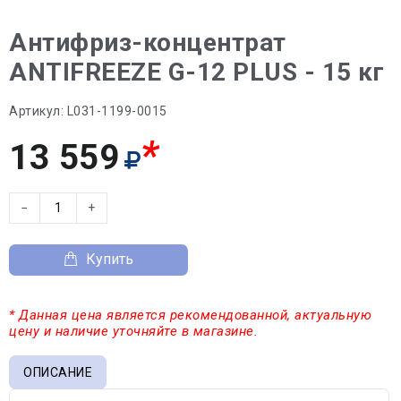
Антифриз-концентрат
ANTIFREEZE G-12 PLUS - 15 кг
Артикул:
L031-1199-0015
*
13 559
−
+
Купить
* Данная цена является рекомендованной, актуальную
цену и наличие уточняйте в магазине.
ОПИСАНИЕ