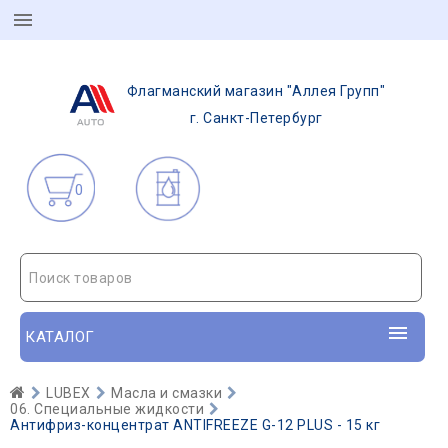
Флагманский магазин "Аллея Групп"
г. Санкт-Петербург
0
Поиск товаров
КАТАЛОГ
LUBEX
Масла и смазки
06. Специальные жидкости
Антифриз-концентрат ANTIFREEZE G-12 PLUS - 15 кг