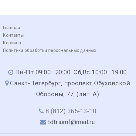
-Mitsubishi: Mitsubishi Heavy Industry (MHI)
Главная
Контакты
Корзина
Политика обработки персональных данных
Пн-Пт 09:00–20:00; Сб,Вс 10:00–19:00
Санкт-Петербург, проспект Обуховской
Обороны, 77, (лит. А)
8 (812) 365-13-10
tdtriumf@mail.ru