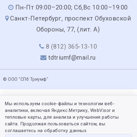
Пн-Пт 09:00–20:00; Сб,Вс 10:00–19:00
Санкт-Петербург, проспект Обуховской
Обороны, 77, (лит. А)
8 (812) 365-13-10
tdtriumf@mail.ru
© ООО "СПб Триумф"
Мы используем cookie-файлы и технологии веб-
аналитики, включая Яндекс.Метрику, WebVisor и
тепловые карты, для анализа и улучшения работы
сайта. Продолжая пользоваться сайтом, вы
соглашаетесь на обработку данных.