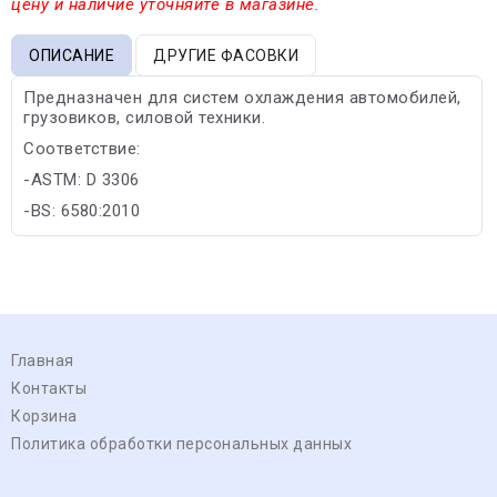
цену и наличие уточняйте в магазине.
ОПИСАНИЕ
ДРУГИЕ ФАСОВКИ
Предназначен для систем охлаждения автомобилей,
грузовиков, силовой техники.
Соответствие:
-ASTM: D 3306
-BS: 6580:2010
Главная
Контакты
Корзина
Политика обработки персональных данных