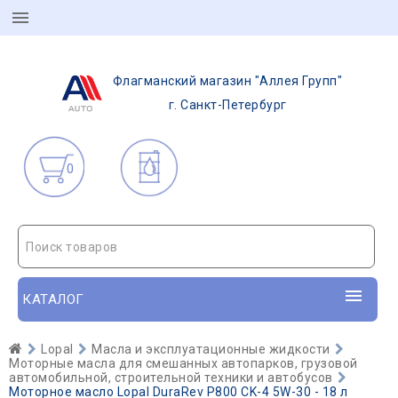
Флагманский магазин "Аллея Групп"
г. Санкт-Петербург
0
Поиск товаров
КАТАЛОГ
Lopal
Масла и эксплуатационные жидкости
Моторные масла для смешанных автопарков, грузовой
автомобильной, строительной техники и автобусов
Моторное масло Lopal DuraRev P800 CK-4 5W-30 - 18 л