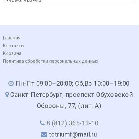
-Volvo: VDS-4.5
Главная
Контакты
Корзина
Политика обработки персональных данных
Пн-Пт 09:00–20:00; Сб,Вс 10:00–19:00
Санкт-Петербург, проспект Обуховской
Обороны, 77, (лит. А)
8 (812) 365-13-10
tdtriumf@mail.ru