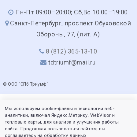
Пн-Пт 09:00–20:00; Сб,Вс 10:00–19:00
Санкт-Петербург, проспект Обуховской
Обороны, 77, (лит. А)
8 (812) 365-13-10
tdtriumf@mail.ru
© ООО "СПб Триумф"
Мы используем cookie-файлы и технологии веб-
аналитики, включая Яндекс.Метрику, WebVisor и
тепловые карты, для анализа и улучшения работы
сайта. Продолжая пользоваться сайтом, вы
соглашаетесь на обработку данных.