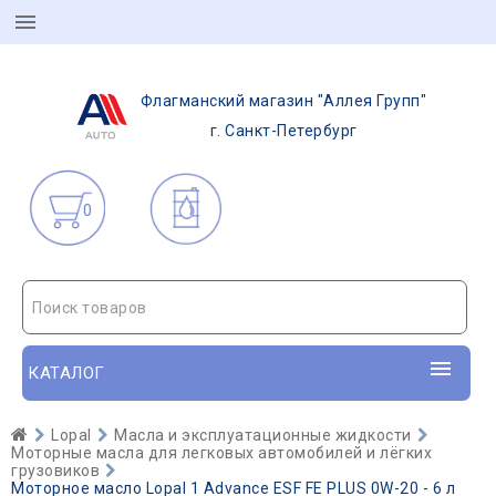
Флагманский магазин "Аллея Групп"
г. Санкт-Петербург
0
Поиск товаров
КАТАЛОГ
Lopal
Масла и эксплуатационные жидкости
Моторные масла для легковых автомобилей и лёгких
грузовиков
Моторное масло Lopal 1 Advance ESF FE PLUS 0W-20 - 6 л