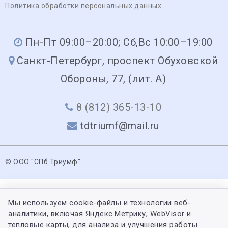
Политика обработки персональных данных
Пн-Пт 09:00–20:00; Сб,Вс 10:00–19:00
Санкт-Петербург, проспект Обуховской
Обороны, 77, (лит. А)
8 (812) 365-13-10
tdtriumf@mail.ru
© ООО "СПб Триумф"
Мы используем cookie-файлы и технологии веб-
аналитики, включая Яндекс.Метрику, WebVisor и
тепловые карты, для анализа и улучшения работы