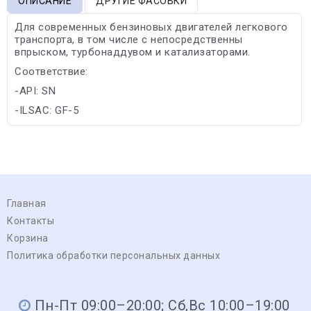
ОПИСАНИЕ
ДРУГИЕ ФАСОВКИ
Для современных бензиновых двигателей легкового
транспорта, в том числе с непосредственны
впрыском, турбонаддувом и катализаторами.
Соответствие:
-API: SN
-ILSAC: GF-5
Главная
Контакты
Корзина
Политика обработки персональных данных
Пн-Пт 09:00–20:00; Сб,Вс 10:00–19:00