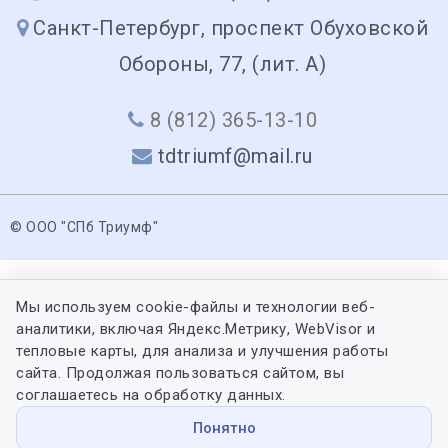
Санкт-Петербург, проспект Обуховской
Обороны, 77, (лит. А)
8 (812) 365-13-10
tdtriumf@mail.ru
© ООО "СПб Триумф"
Мы используем cookie-файлы и технологии веб-
аналитики, включая Яндекс.Метрику, WebVisor и
тепловые карты, для анализа и улучшения работы
сайта. Продолжая пользоваться сайтом, вы
соглашаетесь на обработку данных.
Понятно