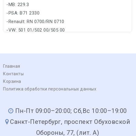
-MB: 229.3
-PSA: B71 2330
-Renault: RN 0700/RN 0710
-VW: 501 01/502 00/505 00
Главная
Контакты
Корзина
Политика обработки персональных данных
Пн-Пт 09:00–20:00; Сб,Вс 10:00–19:00
Санкт-Петербург, проспект Обуховской
Обороны, 77, (лит. А)