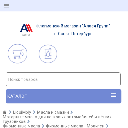
Флагманский магазин "Аллея Групп"
г. Санкт-Петербург
0
Поиск товаров
КАТАЛОГ
LiquiMoly
Масла и смазки
Моторные масла для легковых автомобилей и лёгких
грузовиков
Фирменные масла
Фирменные масла - Молиген