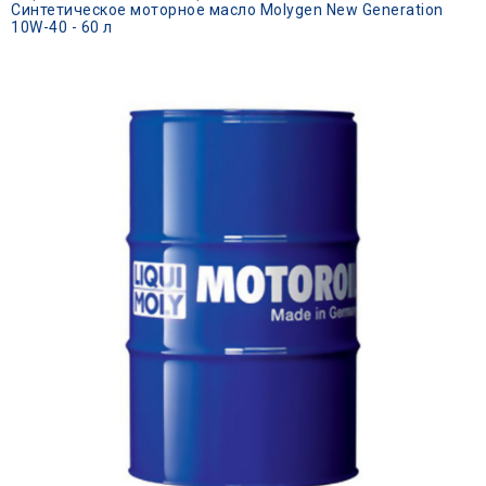
Синтетическое моторное масло Molygen New Generation
10W-40 - 60 л