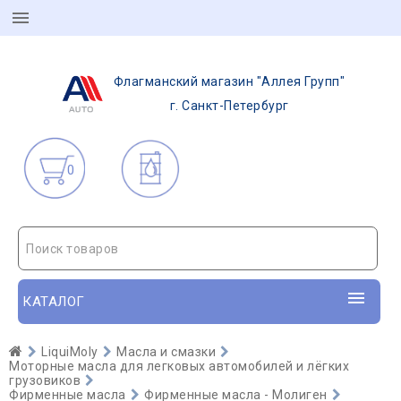
Флагманский магазин "Аллея Групп"
г. Санкт-Петербург
0
Поиск товаров
КАТАЛОГ
LiquiMoly
Масла и смазки
Моторные масла для легковых автомобилей и лёгких
грузовиков
Фирменные масла
Фирменные масла - Молиген