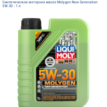
Синтетическое моторное масло Molygen New Generation
5W-30 - 1 л