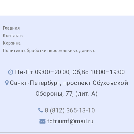
Главная
Контакты
Корзина
Политика обработки персональных данных
Пн-Пт 09:00–20:00; Сб,Вс 10:00–19:00
Санкт-Петербург, проспект Обуховской
Обороны, 77, (лит. А)
8 (812) 365-13-10
tdtriumf@mail.ru