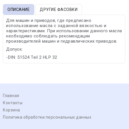
ОПИСАНИЕ
ДРУГИЕ ФАСОВКИ
Для машин и приводов, где предписано
использование масла с заданной вязкостью и
характеристиками. При использовании данного масла
необходимо соблюдать рекомендации
производителей машин и гидравлических приводов.
Допуск:
-DIN: 51524 Teil 2 HLP 32
Главная
Контакты
Корзина
Политика обработки персональных данных