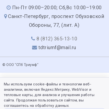
Пн-Пт 09:00–20:00; Сб,Вс 10:00–19:00
Санкт-Петербург, проспект Обуховской
Обороны, 77, (лит. А)
8 (812) 365-13-10
tdtriumf@mail.ru
© ООО "СПб Триумф"
Мы используем cookie-файлы и технологии веб-
аналитики, включая Яндекс.Метрику, WebVisor и
тепловые карты, для анализа и улучшения работы
сайта. Продолжая пользоваться сайтом, вы
соглашаетесь на обработку данных.