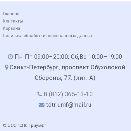
Главная
Контакты
Корзина
Политика обработки персональных данных
Пн-Пт 09:00–20:00; Сб,Вс 10:00–19:00
Санкт-Петербург, проспект Обуховской
Обороны, 77, (лит. А)
8 (812) 365-13-10
tdtriumf@mail.ru
© ООО "СПб Триумф"