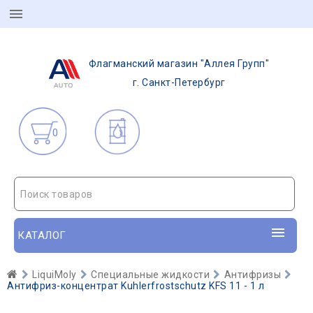
Флагманский магазин "Аллея Групп"
г. Санкт-Петербург
0
Поиск товаров
КАТАЛОГ
LiquiMoly
Специальные жидкости
Антифризы
Антифриз-концентрат Kuhlerfrostschutz KFS 11 - 1 л