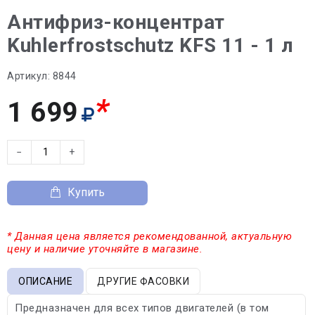
Антифриз-концентрат
Kuhlerfrostschutz KFS 11 - 1 л
Артикул:
8844
*
1 699
−
+
Купить
* Данная цена является рекомендованной, актуальную
цену и наличие уточняйте в магазине.
ОПИСАНИЕ
ДРУГИЕ ФАСОВКИ
Предназначен для всех типов двигателей (в том