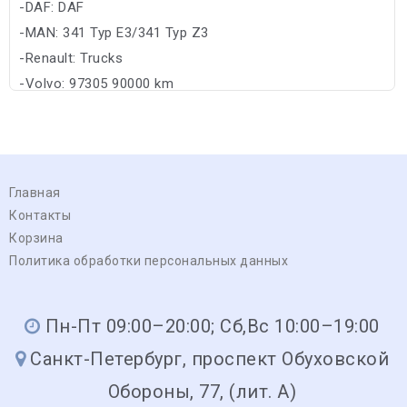
-DAF: DAF
-MAN: 341 Typ E3/341 Typ Z3
-Renault: Trucks
-Volvo: 97305 90000 km
Главная
Контакты
Корзина
Политика обработки персональных данных
Пн-Пт 09:00–20:00; Сб,Вс 10:00–19:00
Санкт-Петербург, проспект Обуховской
Обороны, 77, (лит. А)