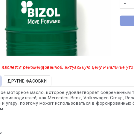
−
 является рекомендованной, актуальную цену и наличие уто
ДРУГИЕ ФАСОВКИ
ое моторное масло, которое удовлетворяет современным 
 производителей, как Mercedes-Benz, Volkswagen Group, Rena
 и угару, поэтому может использоваться в форсированных 
м.
3