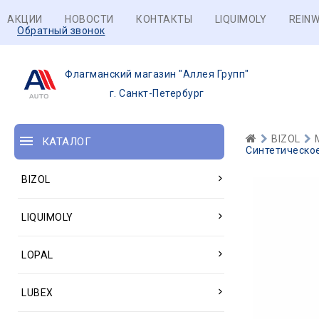
АКЦИИ
НОВОСТИ
КОНТАКТЫ
LIQUIMOLY
REINW
Обратный звонок
Флагманский магазин "Аллея Групп"
г. Санкт-Петербург
BIZOL
КАТАЛОГ
Синтетическое
BIZOL
LIQUIMOLY
LOPAL
LUBEX