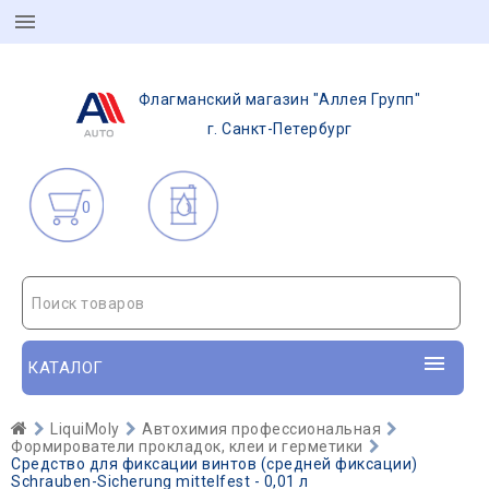
Флагманский магазин "Аллея Групп"
г. Санкт-Петербург
0
Поиск товаров
КАТАЛОГ
LiquiMoly
Автохимия профессиональная
Формирователи прокладок, клеи и герметики
Средство для фиксации винтов (средней фиксации)
Schrauben-Sicherung mittelfest - 0,01 л