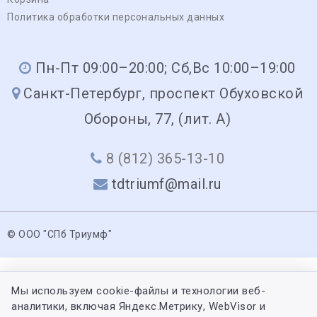
Политика обработки персональных данных
Пн-Пт 09:00–20:00; Сб,Вс 10:00–19:00
Санкт-Петербург, проспект Обуховской
Обороны, 77, (лит. А)
8 (812) 365-13-10
tdtriumf@mail.ru
© ООО "СПб Триумф"
Мы используем cookie-файлы и технологии веб-
аналитики, включая Яндекс.Метрику, WebVisor и