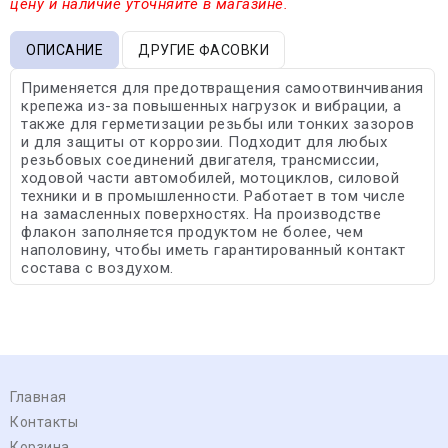
цену и наличие уточняйте в магазине.
ОПИСАНИЕ
ДРУГИЕ ФАСОВКИ
Применяется для предотвращения самоотвинчивания
крепежа из-за повышенных нагрузок и вибрации, а
также для герметизации резьбы или тонких зазоров
и для защиты от коррозии. Подходит для любых
резьбовых соединений двигателя, трансмиссии,
ходовой части автомобилей, мотоциклов, силовой
техники и в промышленности. Работает в том числе
на замасленных поверхностях. На производстве
флакон заполняется продуктом не более, чем
наполовину, чтобы иметь гарантированный контакт
состава с воздухом.
Главная
Контакты
Корзина