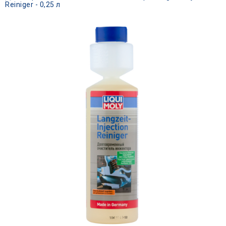
Reiniger - 0,25 л