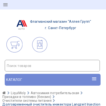
Флагманский магазин "Аллея Групп"
г. Санкт-Петербург
0
Поиск товаров
КАТАЛОГ
LiquiMoly
Автохимия потребительская
Присадки в топливо (бензин)
Очистители системы питания
Долговременный очиститель инжектора Langzeit Injection