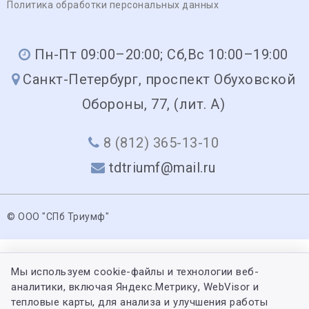
Политика обработки персональных данных
Пн-Пт 09:00–20:00; Сб,Вс 10:00–19:00
Санкт-Петербург, проспект Обуховской
Обороны, 77, (лит. А)
8 (812) 365-13-10
tdtriumf@mail.ru
© ООО "СПб Триумф"
Мы используем cookie-файлы и технологии веб-
аналитики, включая Яндекс.Метрику, WebVisor и
тепловые карты, для анализа и улучшения работы