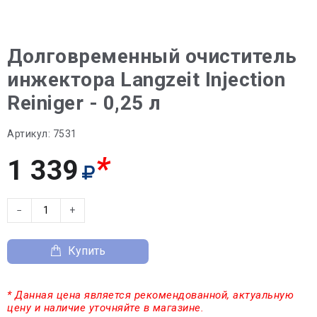
Долговременный очиститель
инжектора Langzeit Injection
Reiniger - 0,25 л
Артикул:
7531
*
1 339
−
+
Купить
* Данная цена является рекомендованной, актуальную
цену и наличие уточняйте в магазине.