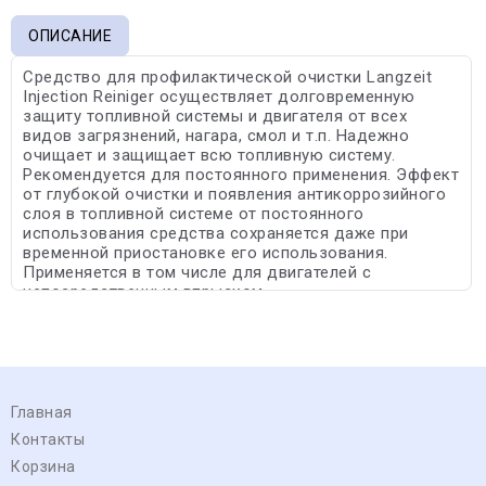
ОПИСАНИЕ
Средство для профилактической очистки Langzeit
Injection Reiniger осуществляет долговременную
защиту топливной системы и двигателя от всех
видов загрязнений, нагара, смол и т.п. Надежно
очищает и защищает всю топливную систему.
Рекомендуется для постоянного применения. Эффект
от глубокой очистки и появления антикоррозийного
слоя в топливной системе от постоянного
использования средства сохраняется даже при
временной приостановке его использования.
Применяется в том числе для двигателей с
непосредственным впрыском.
Главная
Контакты
Корзина