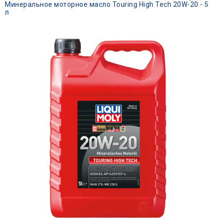
Минеральное моторное масло Touring High Tech 20W-20 - 5
л