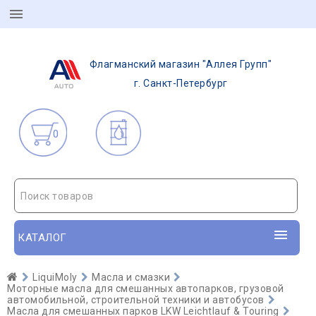
Флагманский магазин "Аллея Групп"
г. Санкт-Петербург
0
Поиск товаров
КАТАЛОГ
LiquiMoly
Масла и смазки
Моторные масла для смешанных автопарков, грузовой
автомобильной, строительной техники и автобусов
Масла для смешанных парков LKW Leichtlauf & Touring