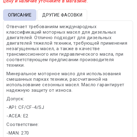
цену и наличие уточняйте в магазине.
ОПИСАНИЕ
ДРУГИЕ ФАСОВКИ
Отвечает требованиям международных
классификаций моторных масел для дизельных
двигателей. Отлично подходит для дизельных
двигателей тяжелой техники, требующей применения
незагущенных масел, а также в качестве
трансмиссионного или гидравлического масла, при
соответствующем предписании производителя
техники.
Минеральное моторное масло для использования
смешанных парках техники, рассчитанной на
использование сезонных масел. Масло гарантирует
надежную защиту от износа.
Допуск:
-API: CF/CF-4/SJ
-ACEA: E2
Соответствие:
-MAN: 270