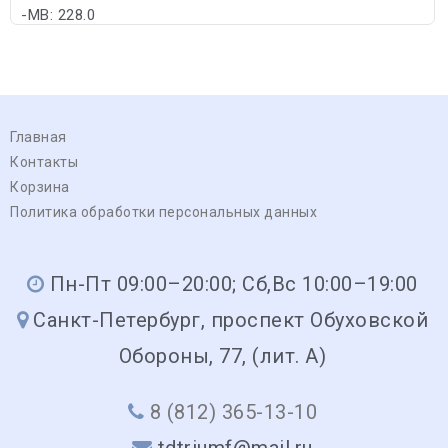
-MB: 228.0
Главная
Контакты
Корзина
Политика обработки персональных данных
Пн-Пт 09:00–20:00; Сб,Вс 10:00–19:00
Санкт-Петербург, проспект Обуховской
Обороны, 77, (лит. А)
8 (812) 365-13-10
tdtriumf@mail.ru