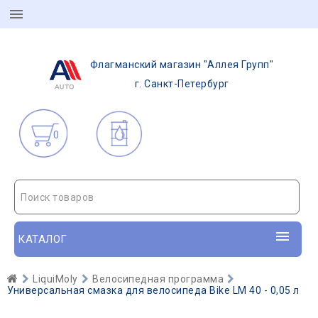
Флагманский магазин "Аллея Групп"
г. Санкт-Петербург
0
Поиск товаров
КАТАЛОГ
LiquiMoly
Велосипедная программа
Универсальная смазка для велосипеда Bike LM 40 - 0,05 л