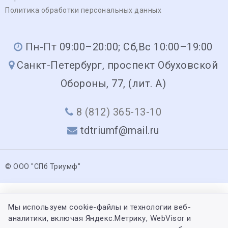
Политика обработки персональных данных
Пн-Пт 09:00–20:00; Сб,Вс 10:00–19:00
Санкт-Петербург, проспект Обуховской
Обороны, 77, (лит. А)
8 (812) 365-13-10
tdtriumf@mail.ru
© ООО "СПб Триумф"
Мы используем cookie-файлы и технологии веб-
аналитики, включая Яндекс.Метрику, WebVisor и