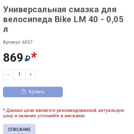
Универсальная смазка для
велосипеда Bike LM 40 - 0,05
л
Артикул:
6057
*
869
−
+
Купить
* Данная цена является рекомендованной, актуальную
цену и наличие уточняйте в магазине.
ОПИСАНИЕ