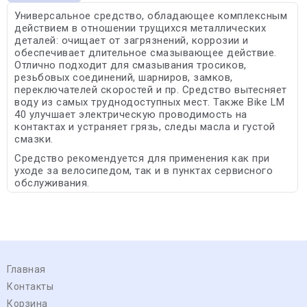
Универсальное средство, обладающее комплексным
действием в отношении трущихся металлических
деталей: очищает от загрязнений, коррозии и
обеспечивает длительное смазывающее действие.
Отлично подходит для смазывания тросиков,
резьбовых соединений, шарниров, замков,
переключателей скоростей и пр. Средство вытесняет
воду из самых труднодоступных мест. Также Bike LM
40 улучшает электрическую проводимость на
контактах и устраняет грязь, следы масла и густой
смазки.
Средство рекомендуется для применения как при
уходе за велосипедом, так и в пунктах сервисного
обслуживания.
Главная
Контакты
Корзина