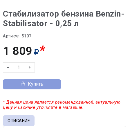
Стабилизатор бензина Benzin-
Stabilisator - 0,25 л
Артикул:
5107
*
1 809
−
+
Купить
* Данная цена является рекомендованной, актуальную
цену и наличие уточняйте в магазине.
ОПИСАНИЕ