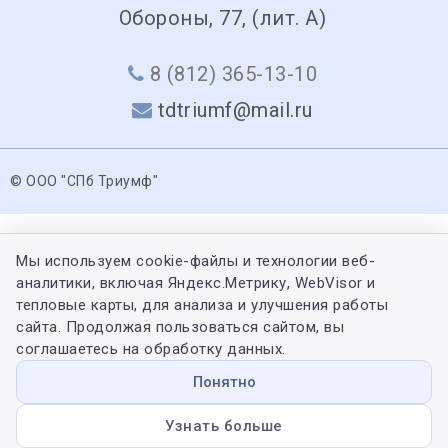
Обороны, 77, (лит. А)
8 (812) 365-13-10
tdtriumf@mail.ru
© ООО "СПб Триумф"
Мы используем cookie-файлы и технологии веб-
аналитики, включая Яндекс.Метрику, WebVisor и
тепловые карты, для анализа и улучшения работы
сайта. Продолжая пользоваться сайтом, вы
соглашаетесь на обработку данных.
Понятно
Узнать больше