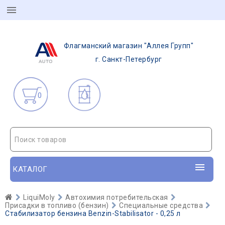
Флагманский магазин "Аллея Групп"
г. Санкт-Петербург
0
Поиск товаров
КАТАЛОГ
LiquiMoly
Автохимия потребительская
Присадки в топливо (бензин)
Специальные средства
Стабилизатор бензина Benzin-Stabilisator - 0,25 л