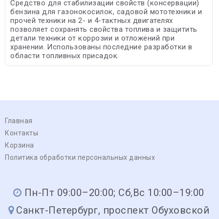
Средство для стабилизации свойств (консервации)
бензина для газонокосилок, садовой мототехники и
прочей техники на 2- и 4-тактных двигателях
позволяет сохранять свойства топлива и защитить
детали техники от коррозии и отложений при
хранении. Использованы последние разработки в
области топливных присадок.
Главная
Контакты
Корзина
Политика обработки персональных данных
Пн-Пт 09:00–20:00; Сб,Вс 10:00–19:00
Санкт-Петербург, проспект Обуховской