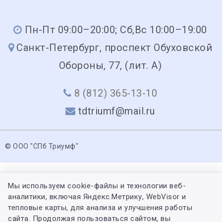
Пн-Пт 09:00–20:00; Сб,Вс 10:00–19:00
Санкт-Петербург, проспект Обуховской
Обороны, 77, (лит. А)
8 (812) 365-13-10
tdtriumf@mail.ru
© ООО "СПб Триумф"
Мы используем cookie-файлы и технологии веб-
аналитики, включая Яндекс.Метрику, WebVisor и
тепловые карты, для анализа и улучшения работы
сайта. Продолжая пользоваться сайтом, вы