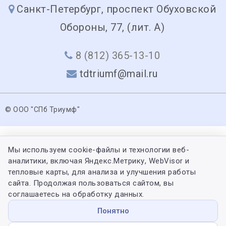
Санкт-Петербург, проспект Обуховской
Обороны, 77, (лит. А)
8 (812) 365-13-10
tdtriumf@mail.ru
© ООО "СПб Триумф"
Мы используем cookie-файлы и технологии веб-
аналитики, включая Яндекс.Метрику, WebVisor и
тепловые карты, для анализа и улучшения работы
сайта. Продолжая пользоваться сайтом, вы
соглашаетесь на обработку данных.
Понятно