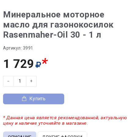
Минеральное моторное
масло для газонокосилок
Rasenmaher-Oil 30 - 1 л
Артикул:
3991
*
1 729
−
+
Купить
* Данная цена является рекомендованной, актуальную
цену и наличие уточняйте в магазине.