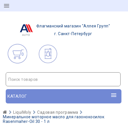
Флагманский магазин "Аллея Групп"
г. Санкт-Петербург
0
Поиск товаров
КАТАЛОГ
LiquiMoly
Садовая программа
Минеральное моторное масло для газонокосилок
Rasenmaher-Oil 30 - 1 л