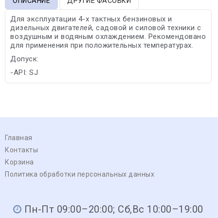
ОПИСАНИЕ
ДРУГИЕ ФАСОВКИ
Для эксплуатации 4-х тактных бензиновых и
дизельных двигателей, садовой и силовой техники с
воздушным и водяным охлаждением. Рекомендовано
для применения при положительных температурах.
Допуск:
-API: SJ
Главная
Контакты
Корзина
Политика обработки персональных данных
Пн-Пт 09:00–20:00; Сб,Вс 10:00–19:00