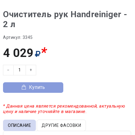
Очиститель рук Handreiniger -
2 л
Артикул:
3345
*
4 029
−
+
Купить
* Данная цена является рекомендованной, актуальную
цену и наличие уточняйте в магазине.
ОПИСАНИЕ
ДРУГИЕ ФАСОВКИ