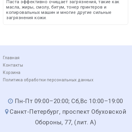
Паста эффективно очищает загрязнения, такие как
масла, жиры, смолу, битум, тонер принтеров и
копировальных машин и многие другие сильные
загрязнения кожи.
Главная
Контакты
Корзина
Политика обработки персональных данных
Пн-Пт 09:00–20:00; Сб,Вс 10:00–19:00
Санкт-Петербург, проспект Обуховской
Обороны, 77, (лит. А)