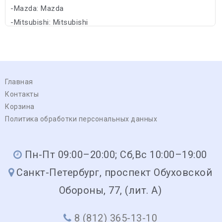
-Mazda: Mazda
-Mitsubishi: Mitsubishi
Главная
Контакты
Корзина
Политика обработки персональных данных
Пн-Пт 09:00–20:00; Сб,Вс 10:00–19:00
Санкт-Петербург, проспект Обуховской
Обороны, 77, (лит. А)
8 (812) 365-13-10