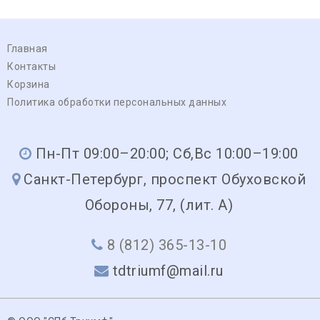
Главная
Контакты
Корзина
Политика обработки персональных данных
Пн-Пт 09:00–20:00; Сб,Вс 10:00–19:00
Санкт-Петербург, проспект Обуховской
Обороны, 77, (лит. А)
8 (812) 365-13-10
tdtriumf@mail.ru