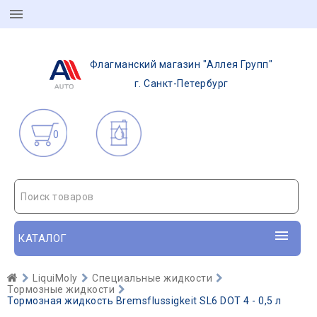
Флагманский магазин "Аллея Групп"
г. Санкт-Петербург
0
Поиск товаров
КАТАЛОГ
LiquiMoly
Специальные жидкости
Тормозные жидкости
Тормозная жидкость Bremsflussigkeit SL6 DOT 4 - 0,5 л