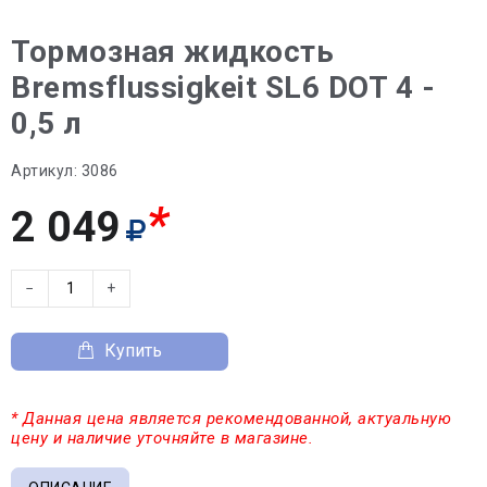
Тормозная жидкость
Bremsflussigkeit SL6 DOT 4 -
0,5 л
Артикул:
3086
*
2 049
−
+
Купить
* Данная цена является рекомендованной, актуальную
цену и наличие уточняйте в магазине.