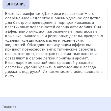
ОПИСАНИЕ
Влажные салфетки «Для кожи и пластика» – это
современное недорогое и очень удобное средство
для быстрого приведения в порядок кожаных и
пластиковых поверхностей салона автомобиля. Они
эффективно очищают загрязненные пластиковые,
кожаные, виниловые и резиновые детали; прекрасно
удаляют следы жира, масел и технических
жидкостей. Обладают полирующим эффектом,
придают поверхности антистатические свойства,
насыщают цвет, поглощают неприятные запахи и
оставляют в салоне легкий приятный аромат.
Благодаря компактной многоразовой упаковке
салфетки удобно хранить в автомобиле и всегда
держать под рукой. Их также можно использовать в
быту.
Главная