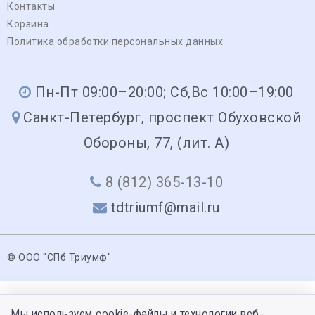
Контакты
Корзина
Политика обработки персональных данных
Пн-Пт 09:00–20:00; Сб,Вс 10:00–19:00
Санкт-Петербург, проспект Обуховской
Обороны, 77, (лит. А)
8 (812) 365-13-10
tdtriumf@mail.ru
© ООО "СПб Триумф"
Мы используем cookie-файлы и технологии веб-