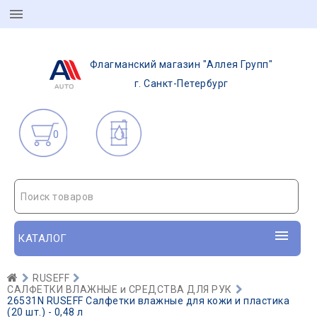
Флагманский магазин "Аллея Групп"
г. Санкт-Петербург
0
Поиск товаров
КАТАЛОГ
RUSEFF
САЛФЕТКИ ВЛАЖНЫЕ и СРЕДСТВА ДЛЯ РУК
26531N RUSEFF Салфетки влажные для кожи и пластика
(20 шт.) - 0,48 л