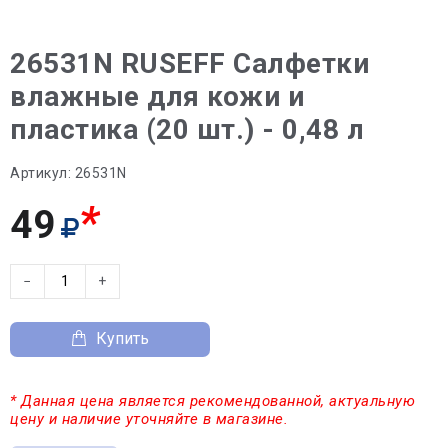
26531N RUSEFF Салфетки
влажные для кожи и
пластика (20 шт.) - 0,48 л
Артикул:
26531N
*
49
−
+
Купить
* Данная цена является рекомендованной, актуальную
цену и наличие уточняйте в магазине.