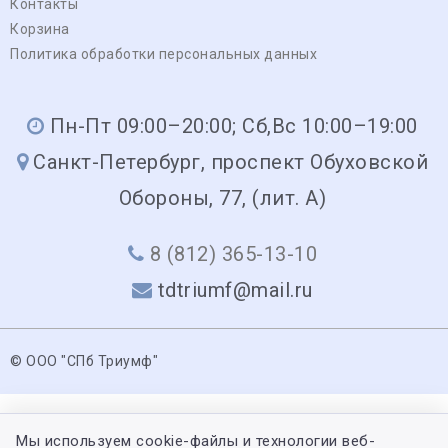
Контакты
Корзина
Политика обработки персональных данных
Пн-Пт 09:00–20:00; Сб,Вс 10:00–19:00
Санкт-Петербург, проспект Обуховской
Обороны, 77, (лит. А)
8 (812) 365-13-10
tdtriumf@mail.ru
© ООО "СПб Триумф"
Мы используем cookie-файлы и технологии веб-