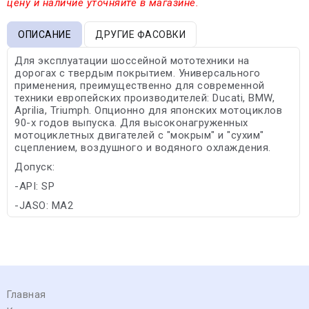
цену и наличие уточняйте в магазине.
ОПИСАНИЕ
ДРУГИЕ ФАСОВКИ
Для эксплуатации шоссейной мототехники на
дорогах с твердым покрытием. Универсального
применения, преимущественно для современной
техники европейских производителей: Ducati, BMW,
Aprilia, Triumph. Опционно для японских мотоциклов
90-х годов выпуска. Для высоконагруженных
мотоциклетных двигателей с "мокрым" и "сухим"
сцеплением, воздушного и водяного охлаждения.
Допуск:
-API: SP
-JASO: MA2
Главная