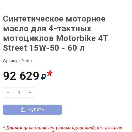
Синтетическое моторное
масло для 4-тактных
мотоциклов Motorbike 4T
Street 15W-50 - 60 л
Артикул:
2565
*
92 629
−
+
Купить
* Данная цена является рекомендованной, актуальную