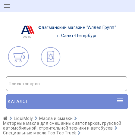
Флагманский магазин "Аллея Групп"
г. Санкт-Петербург
0
Поиск товаров
КАТАЛОГ
LiquiMoly
Масла и смазки
Моторные масла для смешанных автопарков, грузовой
автомобильной, строительной техники и автобусов
Специальные масла Top Tec Truck