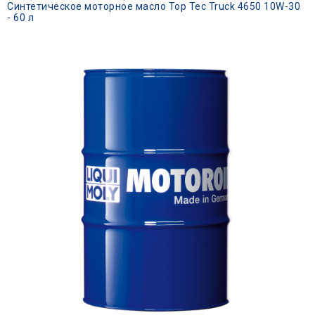
Синтетическое моторное масло Top Tec Truck 4650 10W-30
- 60 л