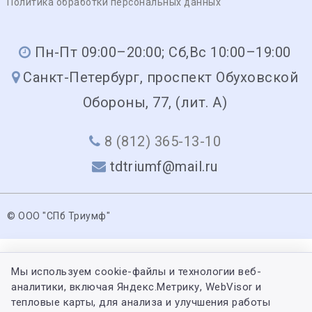
Политика обработки персональных данных
Пн-Пт 09:00–20:00; Сб,Вс 10:00–19:00
Санкт-Петербург, проспект Обуховской
Обороны, 77, (лит. А)
8 (812) 365-13-10
tdtriumf@mail.ru
© ООО "СПб Триумф"
Мы используем cookie-файлы и технологии веб-
аналитики, включая Яндекс.Метрику, WebVisor и
тепловые карты, для анализа и улучшения работы