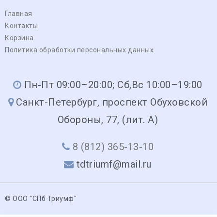
Главная
Контакты
Корзина
Политика обработки персональных данных
Пн-Пт 09:00–20:00; Сб,Вс 10:00–19:00
Санкт-Петербург, проспект Обуховской
Обороны, 77, (лит. А)
8 (812) 365-13-10
tdtriumf@mail.ru
© ООО "СПб Триумф"