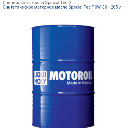
Специальные масла Special Tec
Синтетическое моторное масло Special Tec F 0W-30 - 205 л