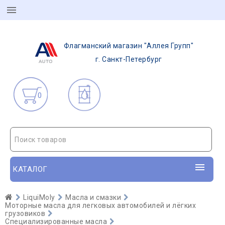
Флагманский магазин "Аллея Групп"
г. Санкт-Петербург
0
Поиск товаров
КАТАЛОГ
LiquiMoly
Масла и смазки
Моторные масла для легковых автомобилей и лёгких
грузовиков
Специализированные масла