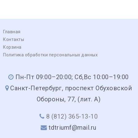
Главная
Контакты
Корзина
Политика обработки персональных данных
Пн-Пт 09:00–20:00; Сб,Вс 10:00–19:00
Санкт-Петербург, проспект Обуховской
Обороны, 77, (лит. А)
8 (812) 365-13-10
tdtriumf@mail.ru