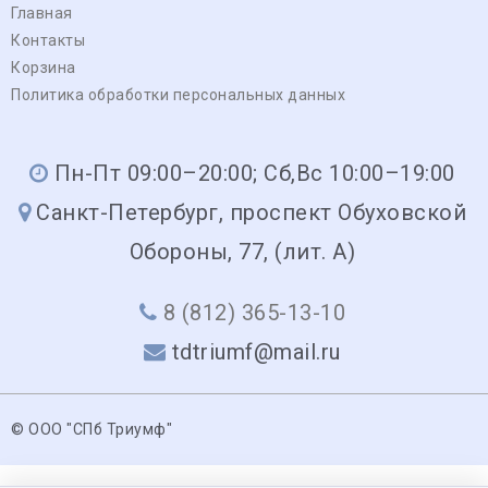
Главная
Контакты
Корзина
Политика обработки персональных данных
Пн-Пт 09:00–20:00; Сб,Вс 10:00–19:00
Санкт-Петербург, проспект Обуховской
Обороны, 77, (лит. А)
8 (812) 365-13-10
tdtriumf@mail.ru
© ООО "СПб Триумф"