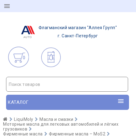
Флагманский магазин "Аллея Групп"
г. Санкт-Петербург
0
Поиск товаров
КАТАЛОГ
LiquiMoly
Масла и смазки
Моторные масла для легковых автомобилей и лёгких
грузовиков
Фирменные масла
Фирменные масла – MoS2