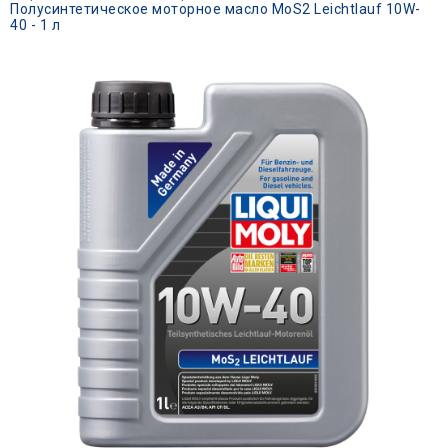
Полусинтетическое моторное масло MoS2 Leichtlauf 10W-
40 - 1 л