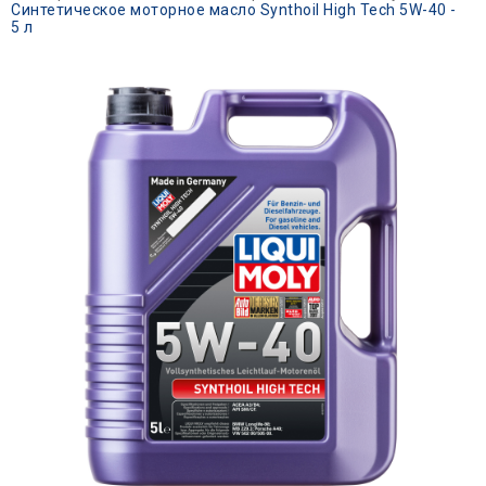
Синтетическое моторное масло Synthoil High Tech 5W-40 -
5 л