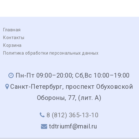
Главная
Контакты
Корзина
Политика обработки персональных данных
Пн-Пт 09:00–20:00; Сб,Вс 10:00–19:00
Санкт-Петербург, проспект Обуховской
Обороны, 77, (лит. А)
8 (812) 365-13-10
tdtriumf@mail.ru