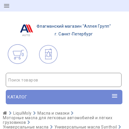
Флагманский магазин "Аллея Групп"
г. Санкт-Петербург
0
Поиск товаров
КАТАЛОГ
LiquiMoly
Масла и смазки
Моторные масла для легковых автомобилей и лёгких
грузовиков
Универсальные масла
Универсальные масла Synthoil