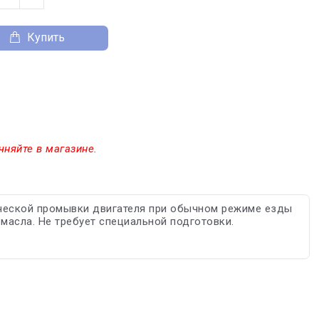
Купить
чняйте в магазине.
ической промывки двигателя при обычном режиме езды
масла. Не требует специальной подготовки.