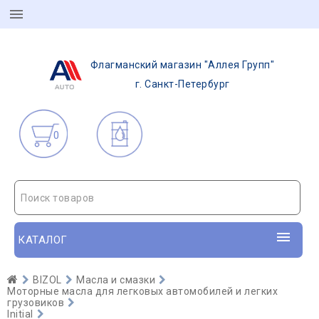
Флагманский магазин "Аллея Групп"
г. Санкт-Петербург
0
Поиск товаров
КАТАЛОГ
BIZOL
Масла и смазки
Моторные масла для легковых автомобилей и легких
грузовиков
Initial