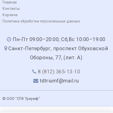
Главная
Контакты
Корзина
Политика обработки персональных данных
Пн-Пт 09:00–20:00; Сб,Вс 10:00–19:00
Санкт-Петербург, проспект Обуховской
Обороны, 77, (лит. А)
8 (812) 365-13-10
tdtriumf@mail.ru
© ООО "СПб Триумф"