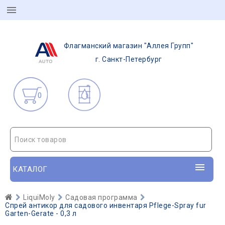
Флагманский магазин "Аллея Групп"
г. Санкт-Петербург
0
Поиск товаров
КАТАЛОГ
LiquiMoly
Садовая программа
Спрей антикор для садового инвентаря Pflege-Spray fur
Garten-Gerate - 0,3 л