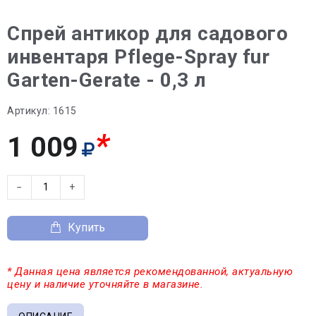
Спрей антикор для садового
инвентаря Pflege-Spray fur
Garten-Gerate - 0,3 л
Артикул:
1615
*
1 009
−
+
Купить
* Данная цена является рекомендованной, актуальную
цену и наличие уточняйте в магазине.