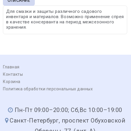
ОПИСАНИЕ
Для смазки и защиты различного садового
инвентаря и материалов. Возможно применение спрея
в качестве консерванта на период межсезонного
хранения.
Главная
Контакты
Корзина
Политика обработки персональных данных
Пн-Пт 09:00–20:00; Сб,Вс 10:00–19:00
Санкт-Петербург, проспект Обуховской
Обороны, 77, (лит. А)