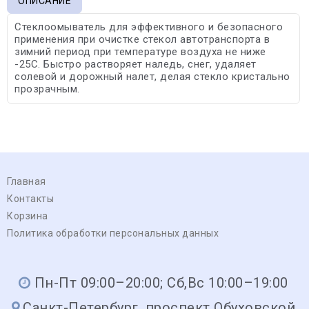
ОПИСАНИЕ
Стеклоомыватель для эффективного и безопасного
применения при очистке стекол автотранспорта в
зимний период при температуре воздуха не ниже
-25С. Быстро растворяет наледь, снег, удаляет
солевой и дорожный налет, делая стекло кристально
прозрачным.
Главная
Контакты
Корзина
Политика обработки персональных данных
Пн-Пт 09:00–20:00; Сб,Вс 10:00–19:00
Санкт-Петербург, проспект Обуховской