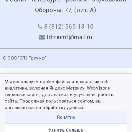
Обороны, 77, (лит. А)
8 (812) 365-13-10
tdtriumf@mail.ru
© ООО "СПб Триумф"
Мы используем cookie-файлы и технологии веб-
аналитики, включая Яндекс.Метрику, WebVisor и
тепловые карты, для анализа и улучшения работы
сайта. Продолжая пользоваться сайтом, вы
соглашаетесь на обработку данных.
Понятно
Узнать больше