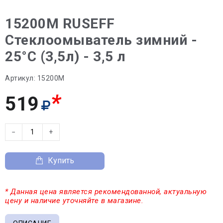
15200M RUSEFF
Стеклоомыватель зимний -
25°С (3,5л) - 3,5 л
Артикул:
15200M
*
519
−
+
Купить
* Данная цена является рекомендованной, актуальную
цену и наличие уточняйте в магазине.