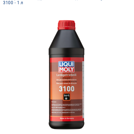
3100 - 1 л