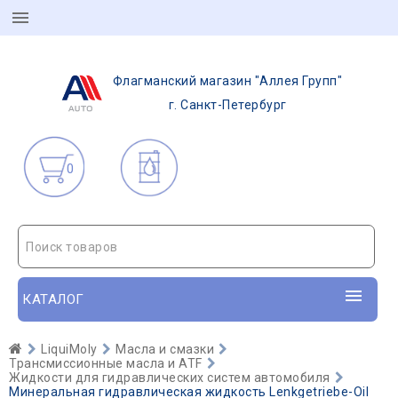
Флагманский магазин "Аллея Групп"
г. Санкт-Петербург
0
Поиск товаров
КАТАЛОГ
LiquiMoly
Масла и смазки
Трансмиссионные масла и ATF
Жидкости для гидравлических систем автомобиля
Минеральная гидравлическая жидкость Lenkgetriebe-OiI