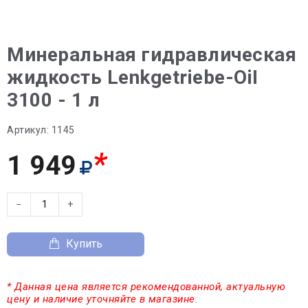
Минеральная гидравлическая
жидкость Lenkgetriebe-OiI
3100 - 1 л
Артикул:
1145
*
1 949
−
+
Купить
* Данная цена является рекомендованной, актуальную
цену и наличие уточняйте в магазине.