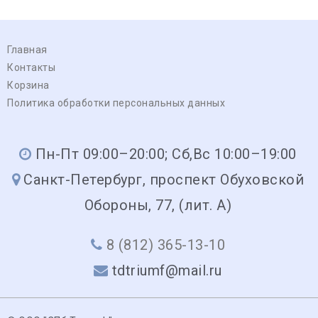
Главная
Контакты
Корзина
Политика обработки персональных данных
Пн-Пт 09:00–20:00; Сб,Вс 10:00–19:00
Санкт-Петербург, проспект Обуховской
Обороны, 77, (лит. А)
8 (812) 365-13-10
tdtriumf@mail.ru