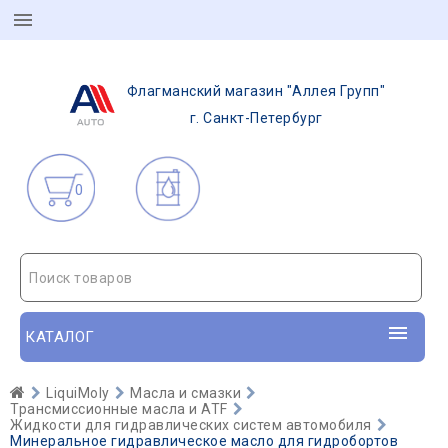
Флагманский магазин "Аллея Групп"
г. Санкт-Петербург
0
Поиск товаров
КАТАЛОГ
LiquiMoly
Масла и смазки
Трансмиссионные масла и ATF
Жидкости для гидравлических систем автомобиля
Минеральное гидравлическое масло для гидробортов