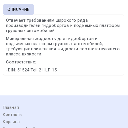
ОПИСАНИЕ
Отвечает требованиям широкого ряда
производителей гидробортов и подъемных платформ
грузовых автомобилей.
Минеральная жидкость для гидробортов и
подъемных платформ грузовых автомобилей,
требующих применения жидкости соответствующего
класса вязкости.
Соответствие:
-DIN: 51524 Teil 2 HLP 15
Главная
Контакты
Корзина