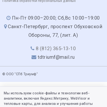
Политика обработки персональных данных
Пн-Пт 09:00–20:00; Сб,Вс 10:00–19:00
Санкт-Петербург, проспект Обуховской
Обороны, 77, (лит. А)
8 (812) 365-13-10
tdtriumf@mail.ru
© ООО "СПб Триумф"
Мы используем cookie-файлы и технологии веб-
аналитики, включая Яндекс.Метрику, WebVisor и
тепловые карты, для анализа и улучшения работы