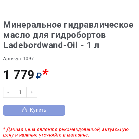
Минеральное гидравлическое
масло для гидробортов
Ladebordwand-Oil - 1 л
Артикул:
1097
*
1 779
−
+
Купить
* Данная цена является рекомендованной, актуальную
цену и наличие уточняйте в магазине.